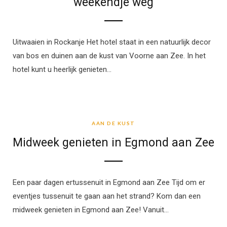
weekendje weg
Uitwaaien in Rockanje Het hotel staat in een natuurlijk decor
van bos en duinen aan de kust van Voorne aan Zee. In het
hotel kunt u heerlijk genieten…
AAN DE KUST
AAN DE KUST
Midweek genieten in Egmond aan Zee
Een paar dagen ertussenuit in Egmond aan Zee Tijd om er
eventjes tussenuit te gaan aan het strand? Kom dan een
midweek genieten in Egmond aan Zee! Vanuit…