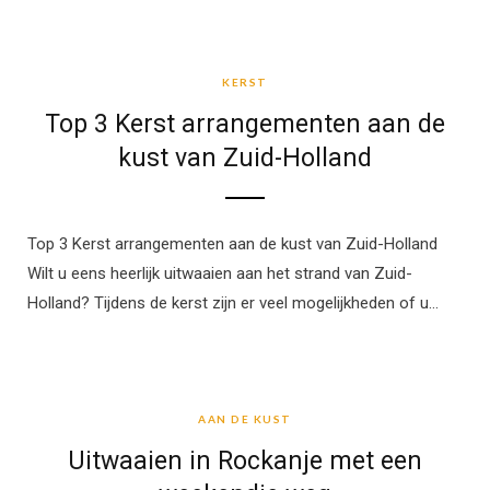
KERST
KERST
Top 3 Kerst arrangementen aan de
kust van Zuid-Holland
Top 3 Kerst arrangementen aan de kust van Zuid-Holland
Wilt u eens heerlijk uitwaaien aan het strand van Zuid-
Holland? Tijdens de kerst zijn er veel mogelijkheden of u…
AAN DE KUST
AAN DE KUST
Uitwaaien in Rockanje met een