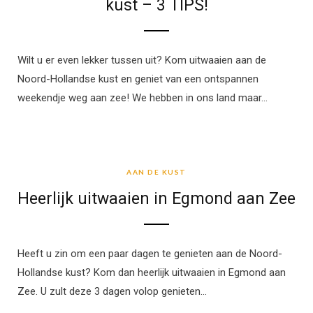
kust – 3 TIPS!
Wilt u er even lekker tussen uit? Kom uitwaaien aan de
Noord-Hollandse kust en geniet van een ontspannen
weekendje weg aan zee! We hebben in ons land maar…
AAN DE KUST
AAN DE KUST
Heerlijk uitwaaien in Egmond aan Zee
Heeft u zin om een paar dagen te genieten aan de Noord-
Hollandse kust? Kom dan heerlijk uitwaaien in Egmond aan
Zee. U zult deze 3 dagen volop genieten…