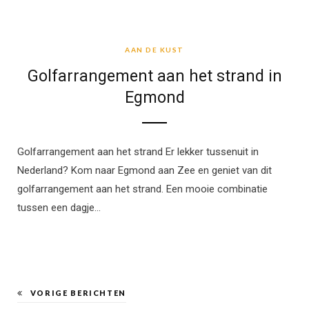
AAN DE KUST
AAN DE KUST
Golfarrangement aan het strand in
Egmond
Golfarrangement aan het strand Er lekker tussenuit in
Nederland? Kom naar Egmond aan Zee en geniet van dit
golfarrangement aan het strand. Een mooie combinatie
tussen een dagje…
VORIGE BERICHTEN