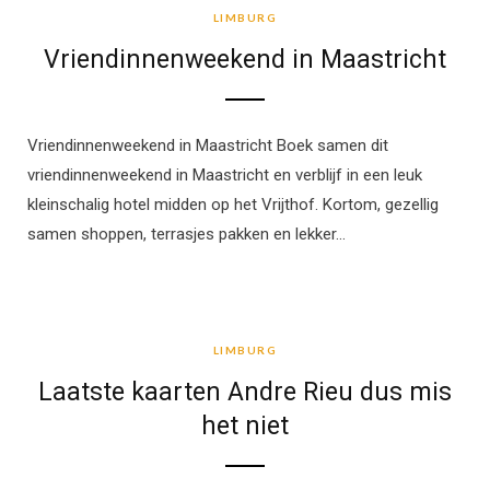
LIMBURG
Vriendinnenweekend in Maastricht
Vriendinnenweekend in Maastricht Boek samen dit
vriendinnenweekend in Maastricht en verblijf in een leuk
kleinschalig hotel midden op het Vrijthof. Kortom, gezellig
samen shoppen, terrasjes pakken en lekker…
LIMBURG
LIMBURG
Laatste kaarten Andre Rieu dus mis
het niet