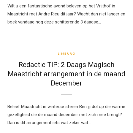
Wilt u een fantastische avond beleven op het Vrijthof in
Maastricht met Andre Rieu dit jaar? Wacht dan niet langer en
boek vandaag nog deze schitterende 3 daagse…
LIMBURG
LIMBURG
Redactie TIP: 2 Daags Magisch
Maastricht arrangement in de maand
December
Beleef Maastricht in winterse sferen Ben jij dol op die warme
gezelligheid die de maand december met zich mee brengt?
Dan is dit arrangement iets wat zeker wat…