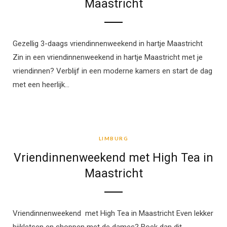
Maastricht
Gezellig 3-daags vriendinnenweekend in hartje Maastricht
Zin in een vriendinnenweekend in hartje Maastricht met je
vriendinnen? Verblijf in een moderne kamers en start de dag
met een heerlijk…
LIMBURG
LIMBURG
Vriendinnenweekend met High Tea in
Maastricht
Vriendinnenweekend met High Tea in Maastricht Even lekker