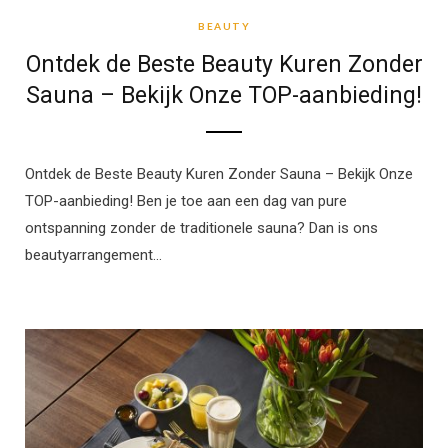
BEAUTY
Ontdek de Beste Beauty Kuren Zonder
Sauna – Bekijk Onze TOP-aanbieding!
Ontdek de Beste Beauty Kuren Zonder Sauna – Bekijk Onze
TOP-aanbieding! Ben je toe aan een dag van pure
ontspanning zonder de traditionele sauna? Dan is ons
beautyarrangement…