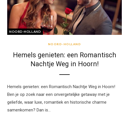
NOORD-HOLLAND
NOORD-HOLLAND
Hemels genieten: een Romantisch
Nachtje Weg in Hoorn!
Hemels genieten: een Romantisch Nachtje Weg in Hoorn!
Ben je op zoek naar een onvergetelijke getaway met je
geliefde, waar luxe, romantiek en historische charme
samenkomen? Dan is…