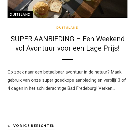
DUITSLAND
DUITSLAND
SUPER AANBIEDING – Een Weekend
vol Avontuur voor een Lage Prijs!
Op zoek naar een betaalbaar avontuur in de natuur? Maak
gebruik van onze super goedkope aanbieding en verblijf 3 of
4 dagen in het schilderachtige Bad Fredeburg! Verken…
VORIGE BERICHTEN