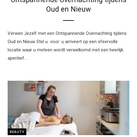
Oud en Nieuw
Verwen Jezelf met een Ontspannende Overnachting tijdens
Oud en Nieuw Stel u voor: u arriveert op een sfeervolle
locatie waar u meteen wordt verwelkomd met een heerlijk
aperitief.…
BEAUTY