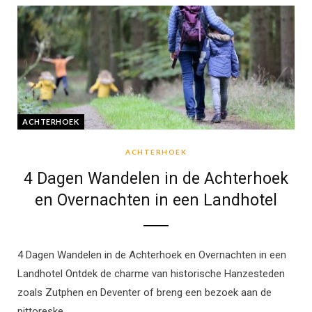
ACHTERHOEK
ACHTERHOEK
4 Dagen Wandelen in de Achterhoek
en Overnachten in een Landhotel
4 Dagen Wandelen in de Achterhoek en Overnachten in een
Landhotel Ontdek de charme van historische Hanzesteden
zoals Zutphen en Deventer of breng een bezoek aan de
pittoreske…