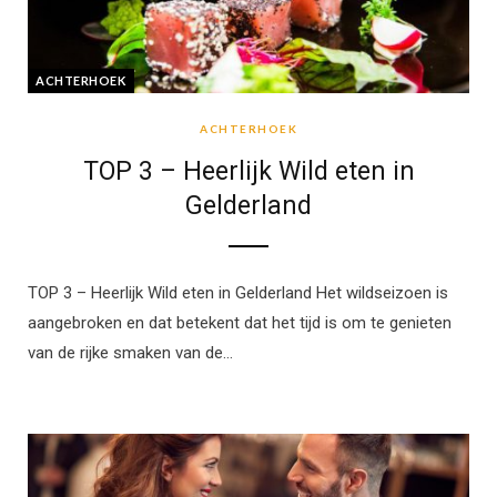
ACHTERHOEK
ACHTERHOEK
TOP 3 – Heerlijk Wild eten in
Gelderland
TOP 3 – Heerlijk Wild eten in Gelderland Het wildseizoen is
aangebroken en dat betekent dat het tijd is om te genieten
van de rijke smaken van de…