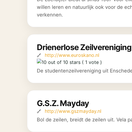
willen leren en natuurlijk ook voor de e
verkennen.
Drienerlose Zeilverenigin
http://www.euroskano.nl
( 1 vote )
De studentenzeilvereniging uit Enschede
G.S.Z. Mayday
http://www.gszmayday.nl
Bol de zeilen, breidt de zeilen uit. Vela 