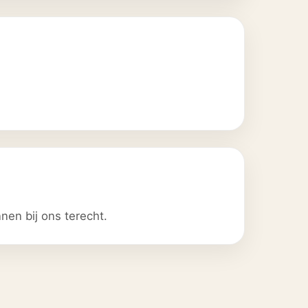
nen bij ons terecht.