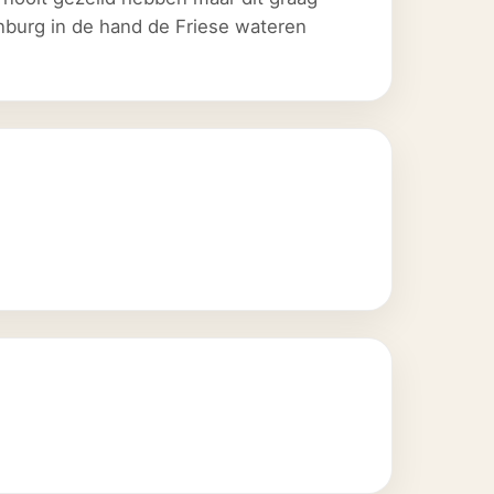
enburg in de hand de Friese wateren