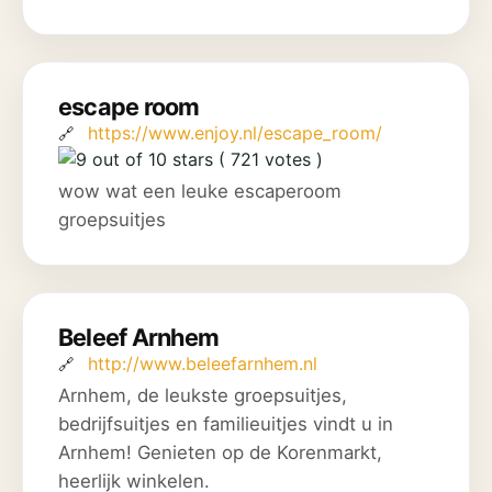
escape room
https://www.enjoy.nl/escape_room/
( 721 votes )
wow wat een leuke escaperoom
groepsuitjes
Beleef Arnhem
http://www.beleefarnhem.nl
Arnhem, de leukste groepsuitjes,
bedrijfsuitjes en familieuitjes vindt u in
Arnhem! Genieten op de Korenmarkt,
heerlijk winkelen.