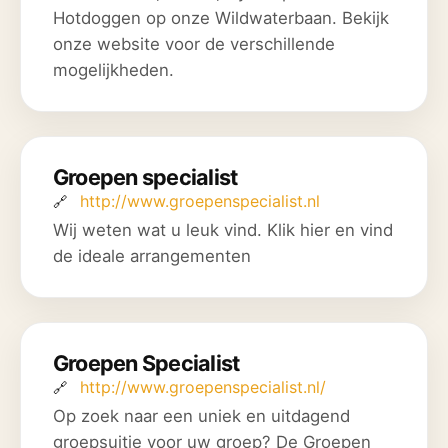
Hotdoggen op onze Wildwaterbaan. Bekijk
onze website voor de verschillende
mogelijkheden.
Groepen specialist
http://www.groepenspecialist.nl
Wij weten wat u leuk vind. Klik hier en vind
de ideale arrangementen
Groepen Specialist
http://www.groepenspecialist.nl/
Op zoek naar een uniek en uitdagend
groepsuitje voor uw groep? De Groepen