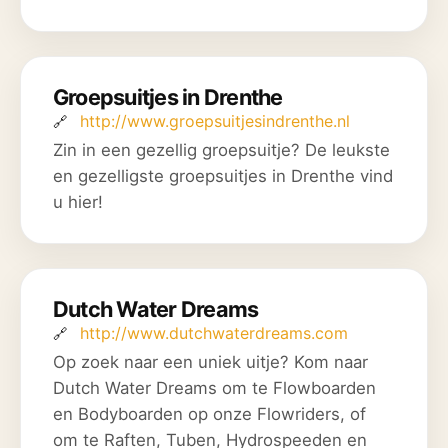
Groepsuitjes in Drenthe
http://www.groepsuitjesindrenthe.nl
Zin in een gezellig groepsuitje? De leukste
en gezelligste groepsuitjes in Drenthe vind
u hier!
Dutch Water Dreams
http://www.dutchwaterdreams.com
Op zoek naar een uniek uitje? Kom naar
Dutch Water Dreams om te Flowboarden
en Bodyboarden op onze Flowriders, of
om te Raften, Tuben, Hydrospeeden en