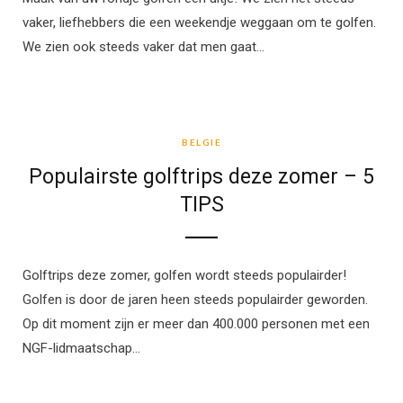
vaker, liefhebbers die een weekendje weggaan om te golfen.
We zien ook steeds vaker dat men gaat…
BELGIE
BELGIE
Populairste golftrips deze zomer – 5
TIPS
Golftrips deze zomer, golfen wordt steeds populairder!
Golfen is door de jaren heen steeds populairder geworden.
Op dit moment zijn er meer dan 400.000 personen met een
NGF-lidmaatschap…