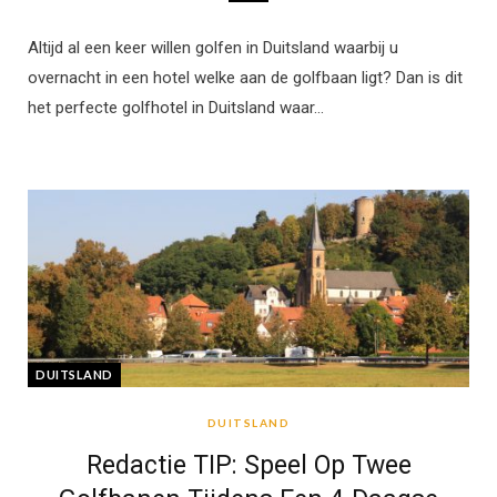
Altijd al een keer willen golfen in Duitsland waarbij u
overnacht in een hotel welke aan de golfbaan ligt? Dan is dit
het perfecte golfhotel in Duitsland waar…
DUITSLAND
DUITSLAND
Redactie TIP: Speel Op Twee