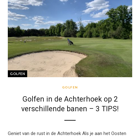
GOLFEN
GOLFEN
Golfen in de Achterhoek op 2
verschillende banen – 3 TIPS!
Geniet van de rust in de Achterhoek Als je aan het Oosten