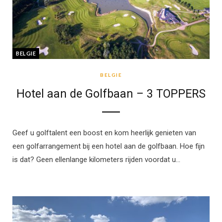
BELGIE
BELGIE
Hotel aan de Golfbaan – 3 TOPPERS
Geef u golftalent een boost en kom heerlijk genieten van
een golfarrangement bij een hotel aan de golfbaan. Hoe fijn
is dat? Geen ellenlange kilometers rijden voordat u…