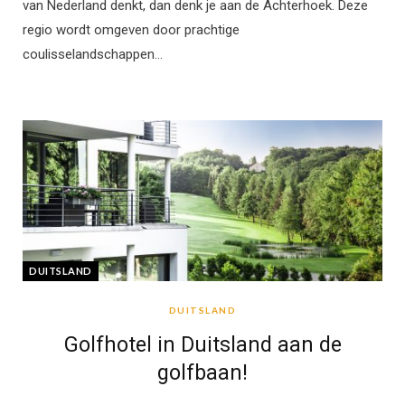
van Nederland denkt, dan denk je aan de Achterhoek. Deze
regio wordt omgeven door prachtige
coulisselandschappen…
DUITSLAND
DUITSLAND
Golfhotel in Duitsland aan de
golfbaan!