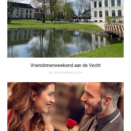
Vriendinnenweekend aan de Vecht
28 SEPTEMBER 2024