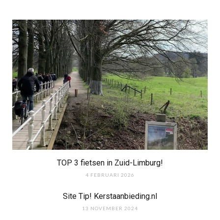
TOP 3 fietsen in Zuid-Limburg!
4 FEBRUARI 2026
Site Tip! Kerstaanbieding.nl
13 NOVEMBER 2024