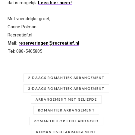
dat is mogelijk.
Lees hier meer!
Met vriendelijke groet,
Carine Polman
Recreatief.nl
Mail
:
reserveringen@recreatief.nl
Tel
: 088-5405805
2-DAAGS ROMANTIEK ARRANGEMENT
3-DAAGS ROMANTIEK ARRANGEMENT
ARRANGEMENT MET GELIEFDE
ROMANTIEK ARRANGEMENT
ROMANTIEK OP EEN LANDGOED
ROMANTISCH ARRANGEMENT