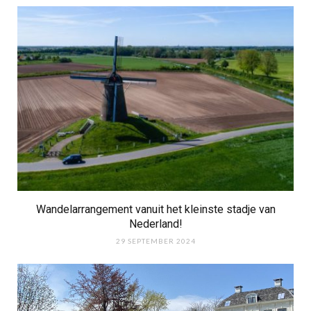
Wandelarrangement vanuit het kleinste stadje van
Nederland!
29 SEPTEMBER 2024