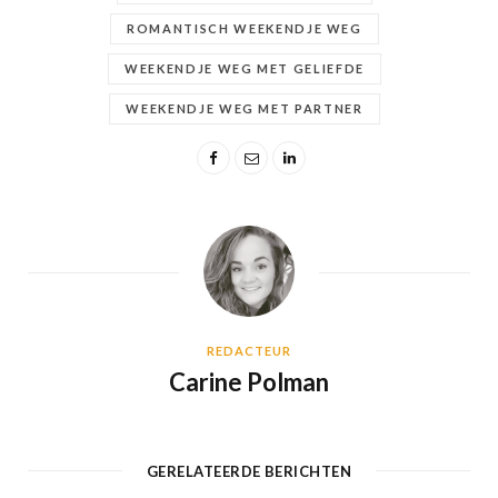
ROMANTISCH WEEKENDJE WEG
WEEKENDJE WEG MET GELIEFDE
WEEKENDJE WEG MET PARTNER
REDACTEUR
Carine Polman
GERELATEERDE BERICHTEN