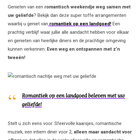
Genieten van een
romantisch weekendje weg samen met
uw geliefde
? Bekijk dan deze super toffe arrangementen
waarbij u geniet van
romantiek op een landgoed!
Een
prachtig verblijf waar jullie alle aandacht hebben voor elkaar
en genieten van heerlijke diners en de prachtige omgeving
kunnen verkennen.
Even weg en ontspannen met z’n
tweeën!
Romantiek op een landgoed beleven met uw
geliefde!
Stelt u zich eens voor. Sfeervolle kaarsjes, romantische
muziek, een intiem diner voor 2,
alleen maar aandacht voor