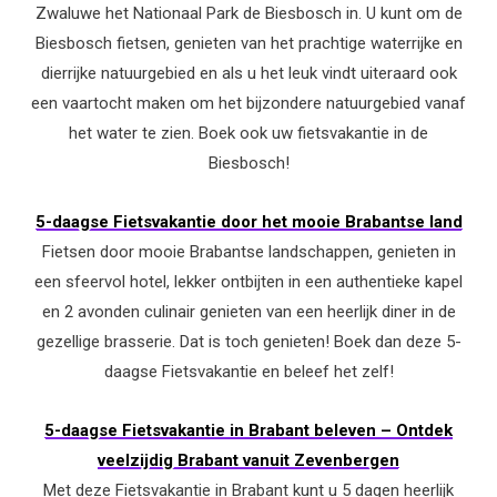
Zwaluwe het Nationaal Park de Biesbosch in. U kunt om de
Biesbosch fietsen, genieten van het prachtige waterrijke en
dierrijke natuurgebied en als u het leuk vindt uiteraard ook
een vaartocht maken om het bijzondere natuurgebied vanaf
het water te zien. Boek ook uw fietsvakantie in de
Biesbosch!
5-daagse Fietsvakantie door het mooie Brabantse land
Fietsen door mooie Brabantse landschappen, genieten in
een sfeervol hotel, lekker ontbijten in een authentieke kapel
en 2 avonden culinair genieten van een heerlijk diner in de
gezellige brasserie. Dat is toch genieten! Boek dan deze 5-
daagse Fietsvakantie en beleef het zelf!
5-daagse Fietsvakantie in Brabant beleven – Ontdek
veelzijdig Brabant vanuit Zevenbergen
Met deze Fietsvakantie in Brabant kunt u 5 dagen heerlijk