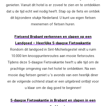
genieten. Vanuit dit hotel is er zoveel te zien en te ontdekken
dat u de tijd echt wel nodig heeft. Stap op de fiets en ontdek
dit bijzondere stukje Nederland. U kunt uw eigen fietsen
meenemen of fietsen huren.
Fietsend Brabant verkennen en slapen op een
Landgoed – Heerlijke 5-daagse Fietsvakantie
Rondom dit landgoed in Sint-Michielsgestel vindt u ruim
10.000 km knooppuntenroutes aan mooie fietsroutes.
Tijdens deze 5-daagse Fietsvakantie heeft u alle tijd om de
prachtige omgeving van het hotel te ontdekken. Na een
mooie dag fietsen geniet u ’s avonds van een heerlijk diner
en de volgende ochtend staat er een uitgebreid ontbijt voor
u klaar om de dag goed te beginnen!
5-daagse Fietsvakantie in Brabant en slapen in een