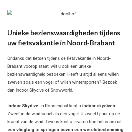
Unieke bezienswaardigheden tijdens
uw fietsvakantie in Noord-Brabant
Ondanks dat fietsen tijdens de fietsvakantie in Noord-
Brabant voorop staat, wilt u ook een unieke
bezienswaardigheid bezoeken. Heeft u altijd al eens willen
zweven zoals een vogel of willen wintersporten? Bezoek
dan Indoor Skydive of Snowworld.
Indoor Skydive:
in Roosendaal kunt u
indoor skydiven
.
Zweef in de windtunnel als een vogel. U zweeft puur op de
kracht van de wind. Tevens kunt u ervaren hoe het is om uit
een vliegtuig te springen boven een wereldbestemming
.