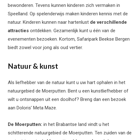
bewonderen. Tevens kunnen kinderen zich vermaken in
Speelland. Op spelenderwijs maken kinderen kennis met de
natuur. Kinderen kunnen naar hartenlust
de verschillende
attracties
ontdekken. Gezamenlijk kunt u één van de
evenementen bezoeken. Kortom, Safaripark Beekse Bergen
biedt zowel voor jong als oud vertier.
Natuur & kunst
Als liefhebber van de natuur kunt u uw hart ophalen in het
natuurgebied de Moerputten. Bent u een kunstliefhebber of
wilt u ontsnappen uit een doolhof? Breng dan een bezoek
aan Doloris’ Meta Maze.
De Moerputten:
in het Brabantse land vindt u het
schitterende natuurgebied de Moerputten. Ten zuiden van de