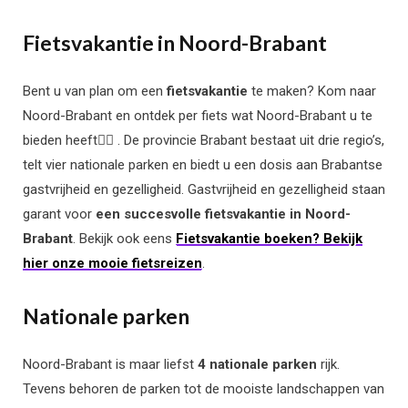
Fietsvakantie in Noord-Brabant
Bent u van plan om een
fietsvakantie
te maken? Kom naar
Noord-Brabant en ontdek per fiets wat Noord-Brabant u te
bieden heeft🚴‍♂️ . De provincie Brabant bestaat uit drie regio’s,
telt vier nationale parken en biedt u een dosis aan Brabantse
gastvrijheid en gezelligheid. Gastvrijheid en gezelligheid staan
garant voor
een succesvolle fietsvakantie in Noord-
Brabant
. Bekijk ook eens
Fietsvakantie boeken? Bekijk
hier onze mooie fietsreizen
.
Nationale parken
Noord-Brabant is maar liefst
4 nationale parken
rijk.
Tevens behoren de parken tot de mooiste landschappen van