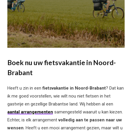
Boek nu uw fietsvakantie in Noord-
Brabant
Heeft u zin in een
fietsvakantie in Noord-Brabant
? Dat kan
ik me goed voorstellen, wie wilt nou niet fietsen in het
gastvrije en gezellige Brabantse land. Wij hebben al een
aantal arrangementen
samengesteld waaruit u kan kiezen.
Echter, is elk arrangement
volledig aan te passen naar uw
wensen
. Heeft u een mooi arrangement gezien, maar wilt u