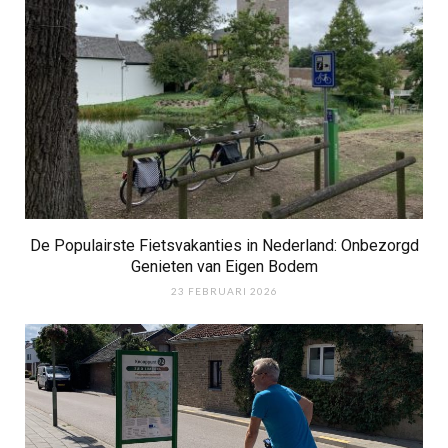
De Populairste Fietsvakanties in Nederland: Onbezorgd
Genieten van Eigen Bodem
23 FEBRUARI 2026