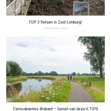
TOP 3 fietsen in Zuid-Limburg!
4 FEBRUARI 2026
Fietsvakanties Brabant – Geniet van deze 6 TIPS