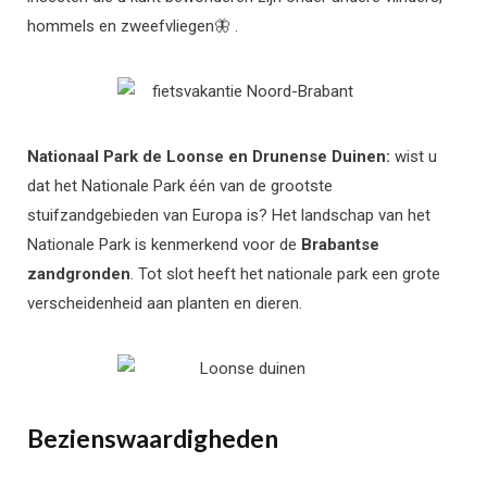
hommels en zweefvliegen🦋 .
Nationaal Park de Loonse en Drunense Duinen:
wist u
dat het Nationale Park één van de grootste
stuifzandgebieden van Europa is? Het landschap van het
Nationale Park is kenmerkend voor de
Brabantse
zandgronden
. Tot slot heeft het nationale park een grote
verscheidenheid aan planten en dieren.
Bezienswaardigheden