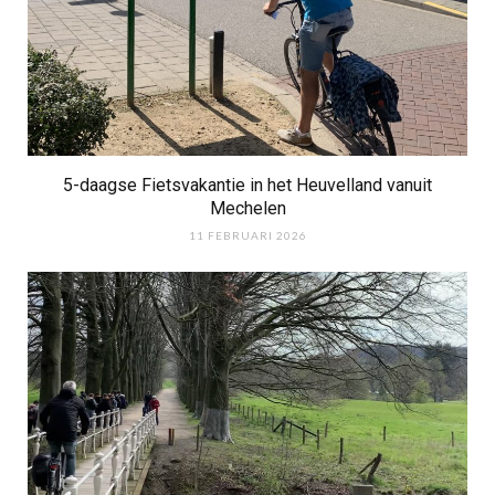
5-daagse Fietsvakantie in het Heuvelland vanuit
Mechelen
11 FEBRUARI 2026