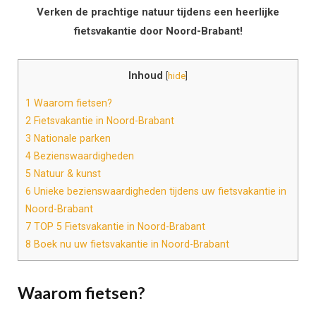
Verken de prachtige natuur tijdens een heerlijke
fietsvakantie door Noord-Brabant!
Inhoud
[
hide
]
1
Waarom fietsen?
2
Fietsvakantie in Noord-Brabant
3
Nationale parken
4
Bezienswaardigheden
5
Natuur & kunst
6
Unieke bezienswaardigheden tijdens uw fietsvakantie in
Noord-Brabant
7
TOP 5 Fietsvakantie in Noord-Brabant
8
Boek nu uw fietsvakantie in Noord-Brabant
Waarom fietsen?