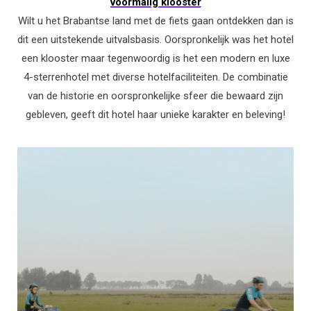
voormalig klooster
Wilt u het Brabantse land met de fiets gaan ontdekken dan is
dit een uitstekende uitvalsbasis. Oorspronkelijk was het hotel
een klooster maar tegenwoordig is het een modern en luxe
4-sterrenhotel met diverse hotelfaciliteiten. De combinatie
van de historie en oorspronkelijke sfeer die bewaard zijn
gebleven, geeft dit hotel haar unieke karakter en beleving!