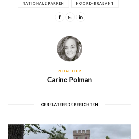
NATIONALE PARKEN
NOORD-BRABANT
REDACTEUR
Carine Polman
GERELATEERDE BERICHTEN