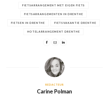
FIETSARRANGEMENT MET EIGEN FIETS
FIETSARRANGEMENTEN IN DRENTHE
FIETSEN IN DRENTHE
FIETSVAKANTIE DRENTHE
HOTELARRANGEMENT DRENTHE
REDACTEUR
Carine Polman