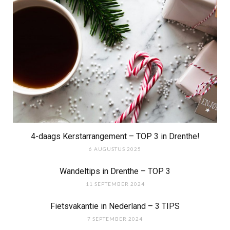
4-daags Kerstarrangement – TOP 3 in Drenthe!
6 AUGUSTUS 2025
Wandeltips in Drenthe – TOP 3
11 SEPTEMBER 2024
Fietsvakantie in Nederland – 3 TIPS
7 SEPTEMBER 2024