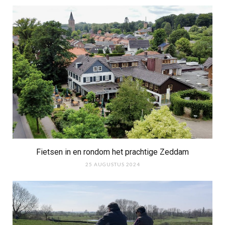
Fietsen in en rondom het prachtige Zeddam
25 AUGUSTUS 2024