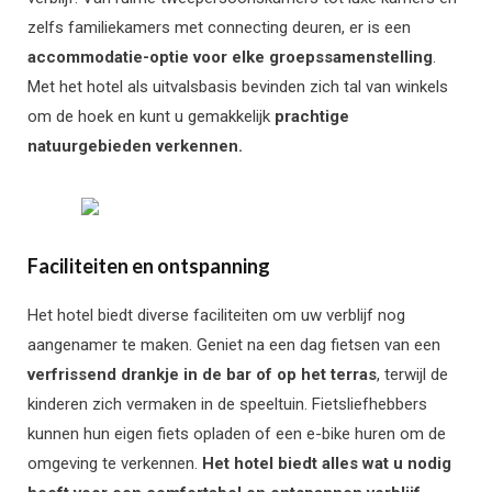
zelfs familiekamers met connecting deuren, er is een
accommodatie-optie voor elke groepssamenstelling
.
Met het hotel als uitvalsbasis bevinden zich tal van winkels
om de hoek en kunt u gemakkelijk
prachtige
natuurgebieden verkennen.
Faciliteiten en ontspanning
Het hotel biedt diverse faciliteiten om uw verblijf nog
aangenamer te maken. Geniet na een dag fietsen van een
verfrissend drankje in de bar of op het terras
, terwijl de
kinderen zich vermaken in de speeltuin. Fietsliefhebbers
kunnen hun eigen fiets opladen of een e-bike huren om de
omgeving te verkennen.
Het hotel biedt alles wat u nodig