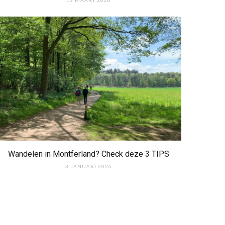
Wandelen in Montferland? Check deze 3 TIPS
3 JANUARI 2026