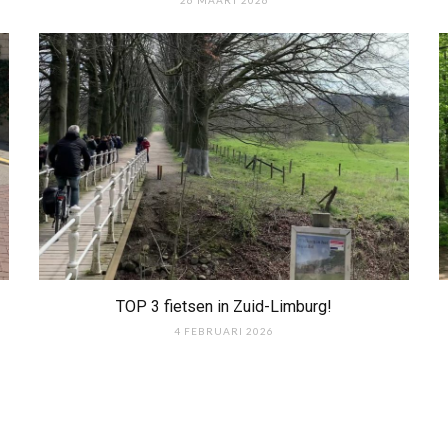
TOP 3 fietsen in Zuid-Limburg!
4 FEBRUARI 2026