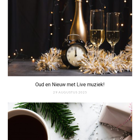
Oud en Nieuw met Live muziek!
29 AUGUSTUS 2025