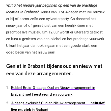
Wilt u het nieuwe jaar beginnen op een van de prachtige
locaties in Brabant?
Geniet van 3 of 4 dagen met live muziek
er bij of soms zelfs een sylvesterparty. Ga dansend het
nieuw jaar of of geniet juist van een heerlijk diner met
prachtige live muziek. Om 12 uur wordt er uiteraard getoost
en kunt u genieten van een oliebol en het prachtige vuurwerk.
U kunt het jaar dan ook ingaan met een goede start, een
goed begin van het nieuw jaar!
Geniet in Brabant tijdens oud en nieuw met
een van deze arrangementen.
Bubbel Bruis: 3-daags Oud en Nieuw arrangement in
Brabant met
feestavond
en vuurwerk
3-daags exclusief Oud en Nieuw arrangement –
inclusief
live muziek
in Brabant