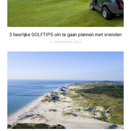
3 heerlijke GOLFTIPS om te gaan plannen met vrienden
17 DECEMBER 2025