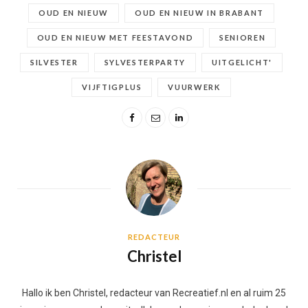
OUD EN NIEUW
OUD EN NIEUW IN BRABANT
OUD EN NIEUW MET FEESTAVOND
SENIOREN
SILVESTER
SYLVESTERPARTY
UITGELICHT'
VIJFTIGPLUS
VUURWERK
REDACTEUR
Christel
Hallo ik ben Christel, redacteur van Recreatief.nl en al ruim 25