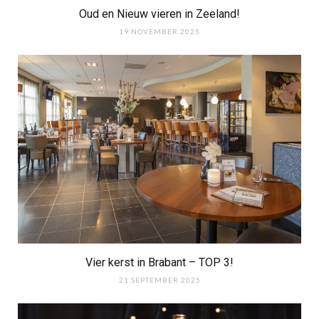
Oud en Nieuw vieren in Zeeland!
19 NOVEMBER 2025
Vier kerst in Brabant – TOP 3!
21 SEPTEMBER 2025