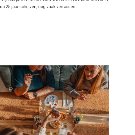
 na 25 jaar schrijven, nog vaak verrassen.