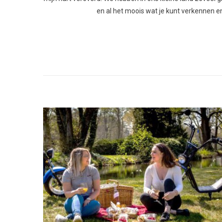
en al het moois wat je kunt verkennen en 