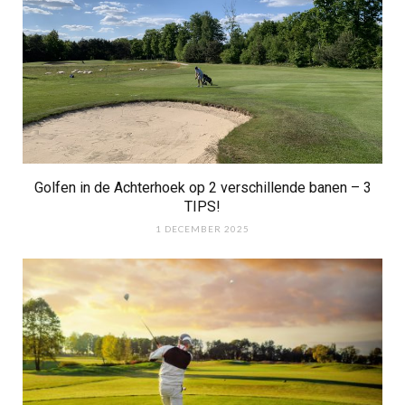
Golfen in de Achterhoek op 2 verschillende banen – 3
TIPS!
1 DECEMBER 2025