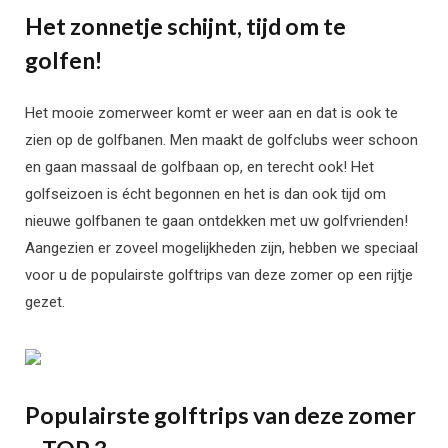
Het zonnetje schijnt, tijd om te
golfen!
Het mooie zomerweer komt er weer aan en dat is ook te
zien op de golfbanen. Men maakt de golfclubs weer schoon
en gaan massaal de golfbaan op, en terecht ook! Het
golfseizoen is écht begonnen en het is dan ook tijd om
nieuwe golfbanen te gaan ontdekken met uw golfvrienden!
Aangezien er zoveel mogelijkheden zijn, hebben we speciaal
voor u de populairste golftrips van deze zomer op een rijtje
gezet.
Populairste golftrips van deze zomer