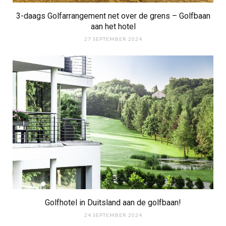
3-daags Golfarrangement net over de grens – Golfbaan
aan het hotel
27 SEPTEMBER 2024
Golfhotel in Duitsland aan de golfbaan!
24 SEPTEMBER 2024