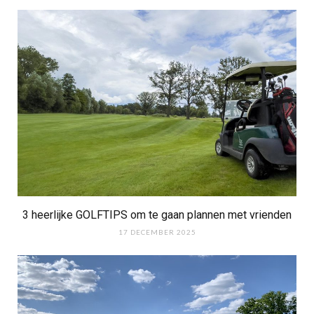
3 heerlijke GOLFTIPS om te gaan plannen met vrienden
17 DECEMBER 2025