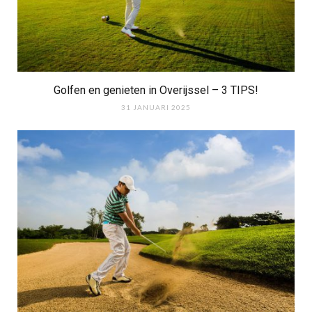
Golfen en genieten in Overijssel – 3 TIPS!
31 JANUARI 2025