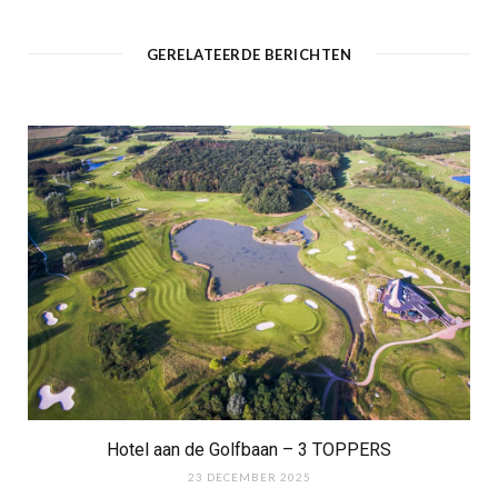
GERELATEERDE BERICHTEN
Hotel aan de Golfbaan – 3 TOPPERS
23 DECEMBER 2025