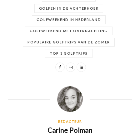
GOLFEN IN DE ACHTERHOEK
GOLFWEEKEND IN NEDERLAND
GOLFWEEKEND MET OVERNACHTING
POPULAIRE GOLFTRIPS VAN DE ZOMER
TOP 3 GOLFTRIPS
REDACTEUR
Carine Polman