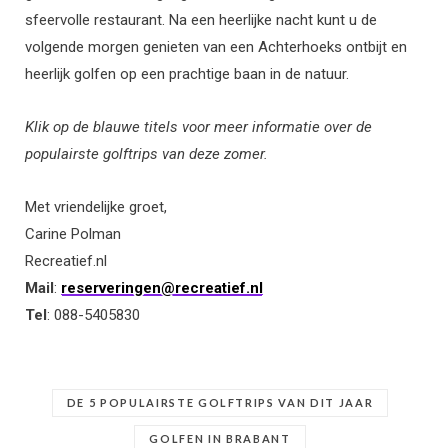
sfeervolle restaurant. Na een heerlijke nacht kunt u de
volgende morgen genieten van een Achterhoeks ontbijt en
heerlijk golfen op een prachtige baan in de natuur.
Klik op de blauwe titels voor meer informatie over de
populairste golftrips van deze zomer.
Met vriendelijke groet,
Carine Polman
Recreatief.nl
Mail
:
reserveringen@recreatief.nl
Tel
: 088-5405830
DE 5 POPULAIRSTE GOLFTRIPS VAN DIT JAAR
GOLFEN IN BRABANT