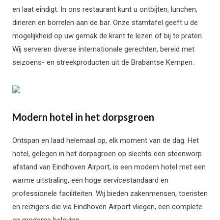
en laat eindigt. In ons restaurant kunt u ontbijten, lunchen,
dineren en borrelen aan de bar. Onze stamtafel geeft u de
mogelijkheid op uw gemak de krant te lezen of bij te praten.
Wij serveren diverse internationale gerechten, bereid met
seizoens- en streekproducten uit de Brabantse Kempen.
Modern hotel in het dorpsgroen
Ontspan en laad helemaal op, elk moment van de dag. Het
hotel, gelegen in het dorpsgroen op slechts een steenworp
afstand van Eindhoven Airport, is een modern hotel met een
warme uitstraling, een hoge servicestandaard en
professionele faciliteiten. Wij bieden zakenmensen, toeristen
en reizigers die via Eindhoven Airport vliegen, een complete