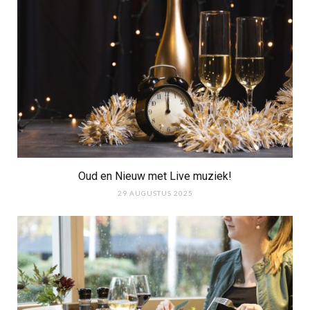
Oud en Nieuw met Live muziek!
29 AUGUSTUS 2025