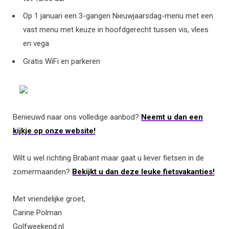
Op 1 januari een 3-gangen Nieuwjaarsdag-menu met een
vast menu met keuze in hoofdgerecht tussen vis, vlees
en vega
Gratis WiFi en parkeren
Benieuwd naar ons volledige aanbod?
Neemt u dan een
kijkje op onze website!
Wilt u wel richting Brabant maar gaat u liever fietsen in de
zomermaanden?
Bekijkt u dan deze leuke fietsvakanties!
Met vriendelijke groet,
Carine Polman
Golfweekend.nl