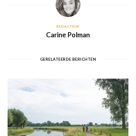
REDACTEUR
Carine Polman
GERELATEERDE BERICHTEN