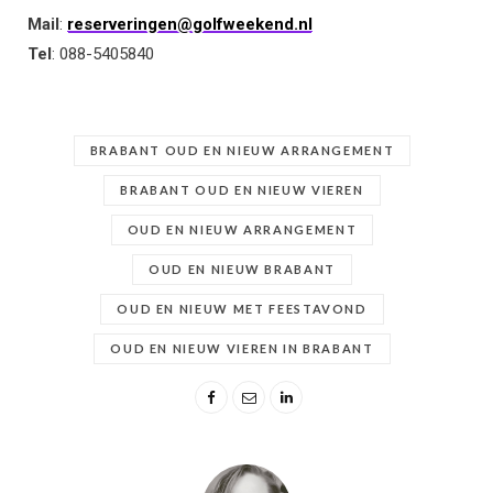
Mail
:
reserveringen@golfweekend.nl
Tel
: 088-5405840
BRABANT OUD EN NIEUW ARRANGEMENT
BRABANT OUD EN NIEUW VIEREN
OUD EN NIEUW ARRANGEMENT
OUD EN NIEUW BRABANT
OUD EN NIEUW MET FEESTAVOND
OUD EN NIEUW VIEREN IN BRABANT