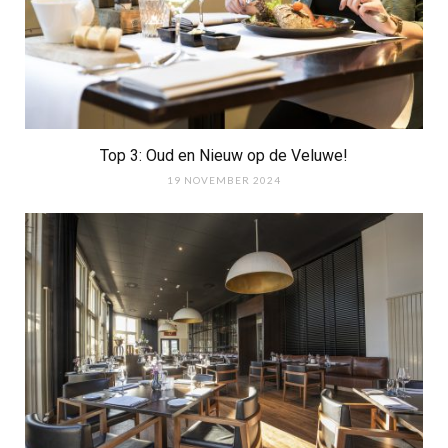
Top 3: Oud en Nieuw op de Veluwe!
19 NOVEMBER 2024