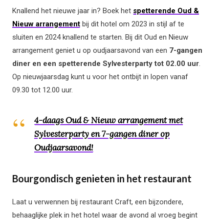
Knallend het nieuwe jaar in? Boek het
spetterende Oud &
Nieuw arrangement
bij dit hotel om 2023 in stijl af te
sluiten en 2024 knallend te starten. Bij dit Oud en Nieuw
arrangement geniet u op oudjaarsavond van een
7-gangen
diner en een spetterende Sylvesterparty tot 02.00 uur
.
Op nieuwjaarsdag kunt u voor het ontbijt in lopen vanaf
09.30 tot 12.00 uur.
4-daags Oud & Nieuw arrangement met
Sylvesterparty en 7-gangen diner op
Oudjaarsavond!
Bourgondisch genieten in het restaurant
Laat u verwennen bij restaurant Craft, een bijzondere,
behaaglijke plek in het hotel waar de avond al vroeg begint