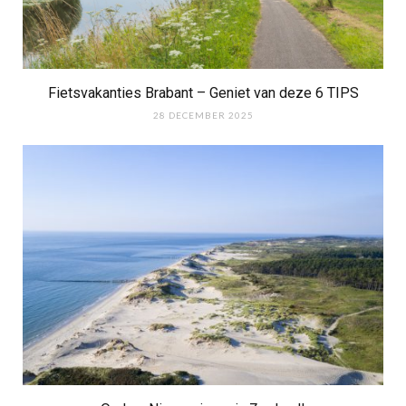
Fietsvakanties Brabant – Geniet van deze 6 TIPS
28 DECEMBER 2025