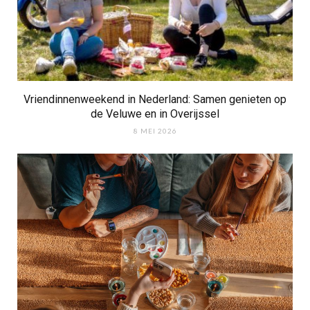
Vriendinnenweekend in Nederland: Samen genieten op
de Veluwe en in Overijssel
8 MEI 2026