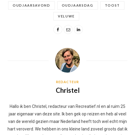
OUDJAARSAVOND
OUDJAARSDAG
TOOST
VELUWE
REDACTEUR
Christel
Hallo ik ben Christel, redacteur van Recreatief.nl en al ruim 25
jaar eigenaar van deze site. Ik ben gek op reizen en heb al veel
van de wereld gezien maar Nederland heeft toch wel echt mijn
hart veroverd. We hebben in ons kleine land zoveel groots dat ik