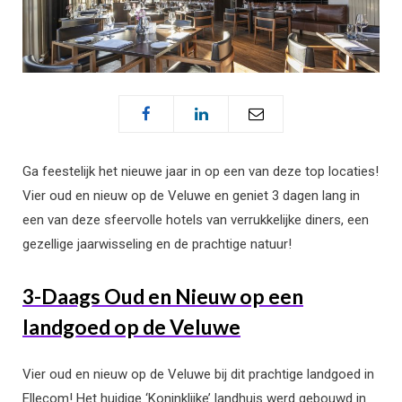
Ga feestelijk het nieuwe jaar in op een van deze top locaties!
Vier oud en nieuw op de Veluwe en geniet 3 dagen lang in
een van deze sfeervolle hotels van verrukkelijke diners, een
gezellige jaarwisseling en de prachtige natuur!
3-Daags Oud en Nieuw op een
landgoed op de Veluwe
Vier oud en nieuw op de Veluwe bij dit prachtige landgoed in
Ellecom! Het huidige ‘Koninklijke’ landhuis werd gebouwd in