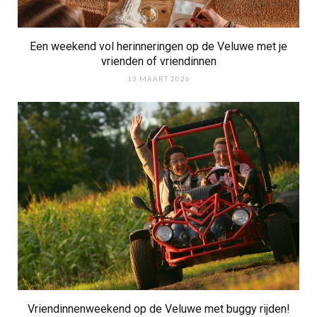
Een weekend vol herinneringen op de Veluwe met je
vrienden of vriendinnen
13 MAART 2026
Vriendinnenweekend op de Veluwe met buggy rijden!