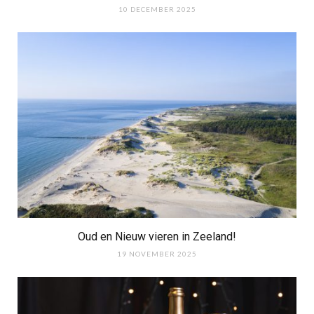
10 DECEMBER 2025
Oud en Nieuw vieren in Zeeland!
19 NOVEMBER 2025