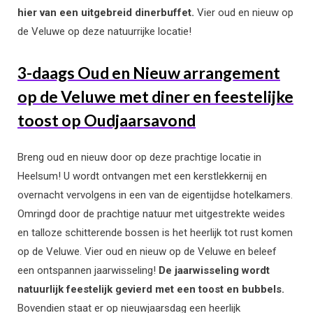
hier van een uitgebreid dinerbuffet.
Vier oud en nieuw op
de Veluwe op deze natuurrijke locatie!
3-daags Oud en Nieuw arrangement
op de Veluwe met diner en feestelijke
toost op Oudjaarsavond
Breng oud en nieuw door op deze prachtige locatie in
Heelsum! U wordt ontvangen met een kerstlekkernij en
overnacht vervolgens in een van de eigentijdse hotelkamers.
Omringd door de prachtige natuur met uitgestrekte weides
en talloze schitterende bossen is het heerlijk tot rust komen
op de Veluwe. Vier oud en nieuw op de Veluwe en beleef
een ontspannen jaarwisseling!
De jaarwisseling wordt
natuurlijk feestelijk gevierd met een toost en bubbels.
Bovendien staat er op nieuwjaarsdag een heerlijk