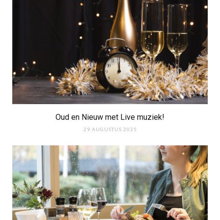
Oud en Nieuw met Live muziek!
29 AUGUSTUS 2025