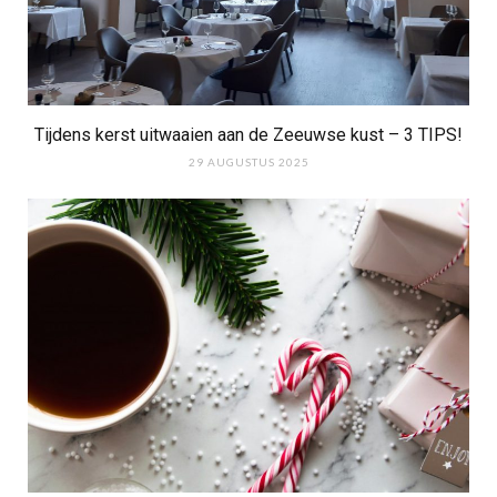
Tijdens kerst uitwaaien aan de Zeeuwse kust – 3 TIPS!
29 AUGUSTUS 2025