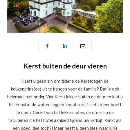
Kerst buiten de deur vieren
Heeft u geen zin om tijdens de Kerstdagen de
keukenprins(es) uit te hangen voor de familie? Dat is ook
helemaal niet nodig. Vier Kerst lekker buiten de deur en laat u
helemaal in de watten leggen zodat u zelf niets meer hoeft
te doen. Geniet van het lekkere eten, de sfeer en de
faciliteiten die het hotel aanbied tijdens uw verblijf. Klinkt als
een goed idee toch?! Maar heeft u geen idee waar jullie