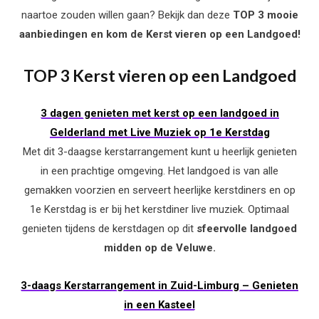
naartoe zouden willen gaan? Bekijk dan deze
TOP 3 mooie
aanbiedingen en kom de Kerst vieren op een Landgoed!
TOP 3 Kerst vieren op een Landgoed
3 dagen genieten met kerst op een landgoed in
Gelderland met Live Muziek op 1e Kerstdag
Met dit 3-daagse kerstarrangement kunt u heerlijk genieten
in een prachtige omgeving. Het landgoed is van alle
gemakken voorzien en serveert heerlijke kerstdiners en op
1e Kerstdag is er bij het kerstdiner live muziek. Optimaal
genieten tijdens de kerstdagen op dit
sfeervolle landgoed
midden op de Veluwe.
3-daags Kerstarrangement in Zuid-Limburg – Genieten
in een Kasteel