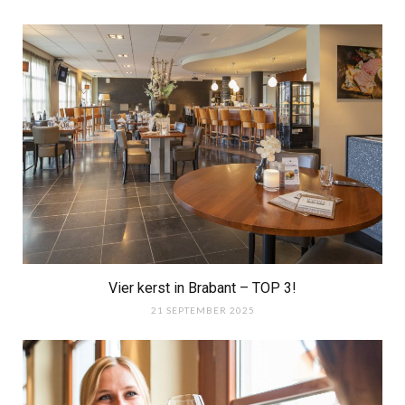
Vier kerst in Brabant – TOP 3!
21 SEPTEMBER 2025