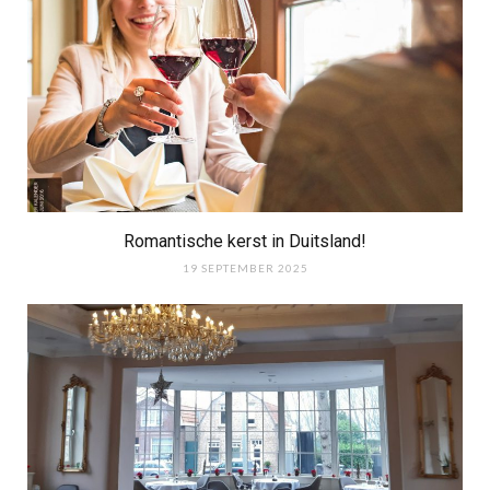
Romantische kerst in Duitsland!
19 SEPTEMBER 2025