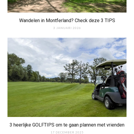
Wandelen in Montferland? Check deze 3 TIPS
3 JANUARI 2026
3 heerlijke GOLFTIPS om te gaan plannen met vrienden
17 DECEMBER 2025