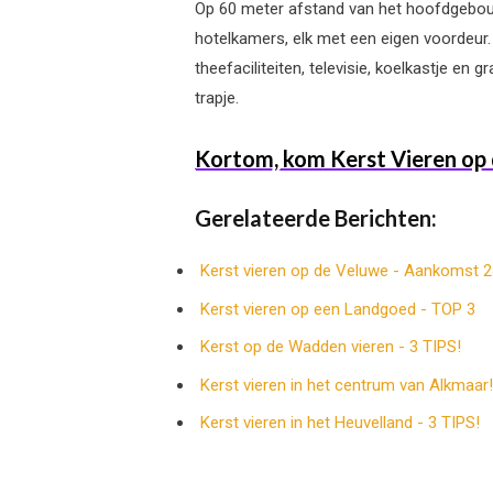
Op 60 meter afstand van het hoofdgebouw 
hotelkamers, elk met een eigen voordeur. 
theefaciliteiten, televisie, koelkastje e
trapje.
Kortom, kom Kerst Vieren op 
Gerelateerde Berichten:
Kerst vieren op de Veluwe - Aankomst 
Kerst vieren op een Landgoed - TOP 3
Kerst op de Wadden vieren - 3 TIPS!
Kerst vieren in het centrum van Alkmaar!
Kerst vieren in het Heuvelland - 3 TIPS!