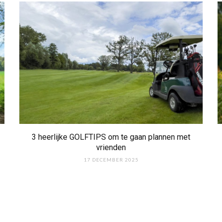
3 heerlijke GOLFTIPS om te gaan plannen met
vrienden
17 DECEMBER 2025