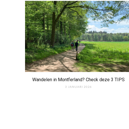
Wandelen in Montferland? Check deze 3 TIPS
3 JANUARI 2026