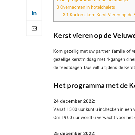
3
Overnachten in hotelchalets
3.1
Kortom, kom Kerst Vieren op de 
Kerst vieren op de Veluwe
Kom gezellig met uw partner, familie of 
gezellige kerstmiddag met 4-gangen diner
de feestdagen. Dus wilt u tijdens de Ker
Het programma met de K
24 december 2022:
Vanaf 15:00 uur kunt u inchecken in een 
Om 19:00 uur wordt u verwacht voor het
25 december 2022: