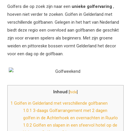
Golfers die op zoek zijn naar een
unieke golfervaring
,
hoeven niet verder te zoeken. Golfen in Gelderland met
verschillende golfbanen. Gelegen in het hart van Nederland
biedt deze regio een overvloed aan golfbanen die geschikt
zijn voor ervaren spelers als beginners. Met zijn groene
weiden en pittoreske bossen vormt Gelderland het decor
voor een dag op de golfbaan.
Inhoud
[
hide
]
1
Golfen in Gelderland met verschillende golfbanen
1.0.1
3-daags Golfarrangement met 2 dagen
golfen in de Achterhoek en overnachten in Ruurlo
1.0.2
Golfen en slapen in een sfeervol hotel op de