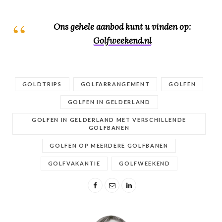
Ons gehele aanbod kunt u vinden op:
Golfweekend.nl
GOLDTRIPS
GOLFARRANGEMENT
GOLFEN
GOLFEN IN GELDERLAND
GOLFEN IN GELDERLAND MET VERSCHILLENDE
GOLFBANEN
GOLFEN OP MEERDERE GOLFBANEN
GOLFVAKANTIE
GOLFWEEKEND