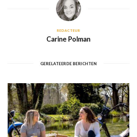
REDACTEUR
Carine Polman
GERELATEERDE BERICHTEN