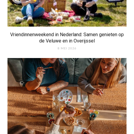
Vriendinnenweekend in Nederland: Samen genieten op
de Veluwe en in Overijssel
8 MEI 2026