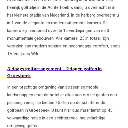
heerlijk golfuitje in de Achterhoek waarbij u overnacht in in
het kleinste stadje van Nederland. In de herberg overnacht u
in 1 van de elegante en modern uitgeruste kamers. De
kamers zijn verspreid over de 1e verdiepingen van de 3
monumentale gebouwen. Alle kamers, 25 in totaal, zijn
voorzien van modern sanitair en hedendaags comfort, zoals
TV en gratis Wifi.
3-daags golfarrangement – 2 dagen golfen in
Groesbeek
In een prachtige omgeving van bossen en mooie
landschappen doet dit hotel er alles aan om de gasten een
plezierig verblijf te bieden. Golfen op de schitterende
golfbaan in Groesbeek. U kunt hier dus maar liefst op 45
volwaardige holes in een schitterende, heuvelachtige
omgeving golfen.