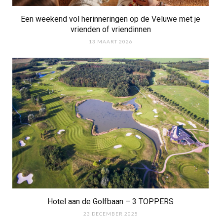
Een weekend vol herinneringen op de Veluwe met je
vrienden of vriendinnen
13 MAART 2026
Hotel aan de Golfbaan – 3 TOPPERS
23 DECEMBER 2025