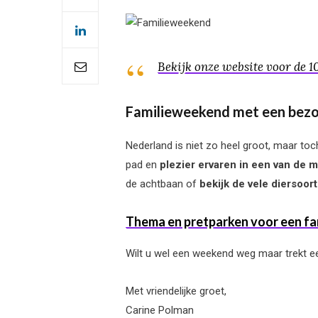
Bekijk onze website voor de 10
Familieweekend met een bezo
Nederland is niet zo heel groot, maar toc
pad en
plezier ervaren in een van de 
de achtbaan of
bekijk de vele diersoort
Thema en pretparken voor een fam
Wilt u wel een weekend weg maar trekt ee
Met vriendelijke groet,
Carine Polman