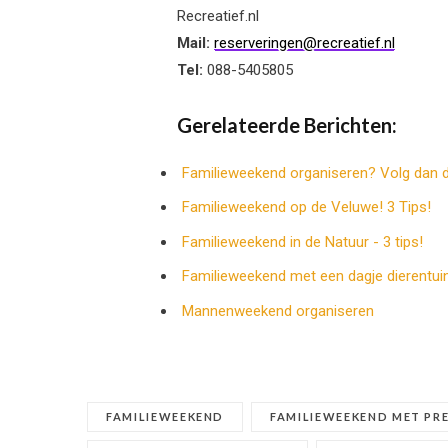
Recreatief.nl
Mail:
reserveringen@recreatief.nl
Tel:
088-5405805
Gerelateerde Berichten:
Familieweekend organiseren? Volg dan d
Familieweekend op de Veluwe! 3 Tips!
Familieweekend in de Natuur - 3 tips!
Familieweekend met een dagje dierentuin
Mannenweekend organiseren
FAMILIEWEEKEND
FAMILIEWEEKEND MET PR