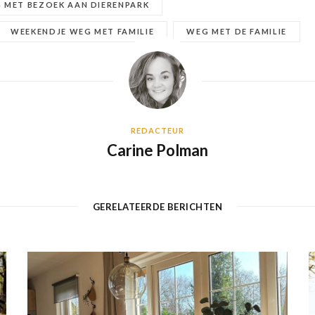
 MET BEZOEK AAN DIERENPARK
WEEKENDJE WEG MET FAMILIE
WEG MET DE FAMILIE
REDACTEUR
Carine Polman
GERELATEERDE BERICHTEN