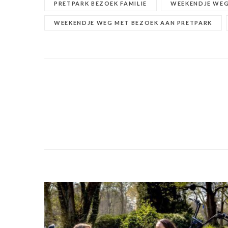
PRETPARK BEZOEK FAMILIE
WEEKENDJE WEG
WEEKENDJE WEG MET BEZOEK AAN PRETPARK