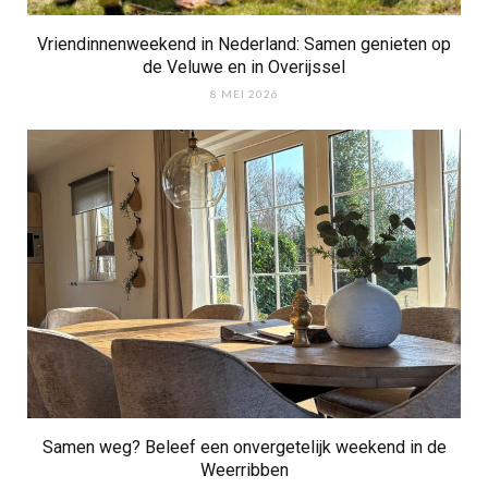
Vriendinnenweekend in Nederland: Samen genieten op
de Veluwe en in Overijssel
8 MEI 2026
Samen weg? Beleef een onvergetelijk weekend in de
Weerribben