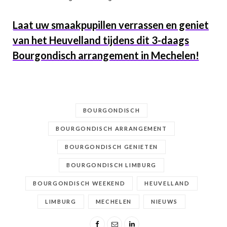
Laat uw smaakpupillen verrassen en geniet
van het Heuvelland tijdens dit 3-daags
Bourgondisch arrangement in Mechelen!
BOURGONDISCH
BOURGONDISCH ARRANGEMENT
BOURGONDISCH GENIETEN
BOURGONDISCH LIMBURG
BOURGONDISCH WEEKEND
HEUVELLAND
LIMBURG
MECHELEN
NIEUWS