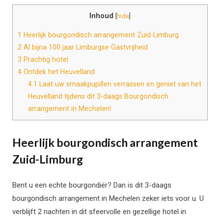
Inhoud
[
hide
]
1
Heerlijk bourgondisch arrangement Zuid-Limburg
2
Al bijna 100 jaar Limburgse Gastvrijheid
3
Prachtig hotel
4
Ontdek het Heuvelland
4.1
Laat uw smaakpupillen verrassen en geniet van het
Heuvelland tijdens dit 3-daags Bourgondisch
arrangement in Mechelen!
Heerlijk bourgondisch arrangement
Zuid-Limburg
Bent u een echte bourgondiër? Dan is dit 3-daags
bourgondisch arrangement in Mechelen zeker iets voor u. U
verblijft 2 nachten in dit sfeervolle en gezellige hotel in