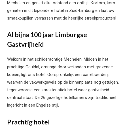
Mechelen en geniet elke ochtend een ontbijt. Kortom, kom
genieten in dit bijzondere hotel in Zuid-Limburg en laat uw
smaakpupillen verrassen met de heerlijke streekproducten!
Al bijna 100 jaar Limburgse
Gastvrijheid
Welkom in het schilderachtige Mechelen. Midden in het
prachtige Geuldal, omringd door weilanden met grazende
koeien, ligt ons hotel. Oorspronkelijk een carréboerderij,
waarvan de vakwerkgevels op de binnenplaats nog getuigen,
tegenwoordig een karakteristiek hotel waar gastvrijheid
centraal staat. De 26 gezellige hotelkamers zijn traditioneel
ingericht in een Engelse stijl.
Prachtig hotel