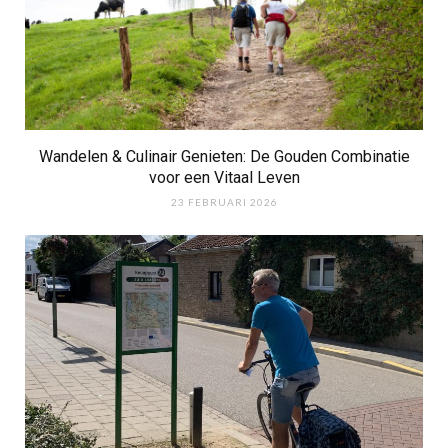
Wandelen & Culinair Genieten: De Gouden Combinatie
voor een Vitaal Leven
23 FEBRUARI 2026