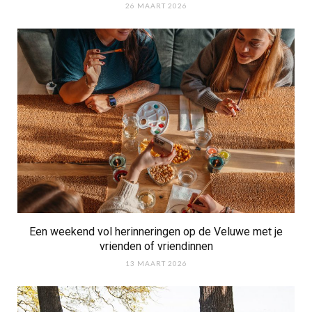
26 MAART 2026
Een weekend vol herinneringen op de Veluwe met je
vrienden of vriendinnen
13 MAART 2026