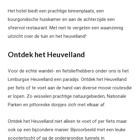
Het hotel biedt een prachtige binnenplaats, een
bourgondische huiskamer en aan de achterzijde een
sfeervol restaurant. Met niet te vergeten een waanzinnig
uitzicht over de tuin en het heuvelland!
Ontdek het Heuvelland
Voor de echte wandel- en fietsliefhebbers onder ons is het
Limburgse Heuvelland een paradijs. Ontdek het Heuvelland
per fiets of te voet aan de hand van diverse mooie routesdie
er lopen. Zo wisselen prachtige natuurgebieden, Nationale
Parken en pittoreske dorpjes zich met elkaar af.
Ontdek het Heuvelland niet alleen te voet of per fiets maar
ook op een bijzondere manier. Bijvoorbeeld met een leuke
scootertocht of ga de ondergrondse tunnels in.