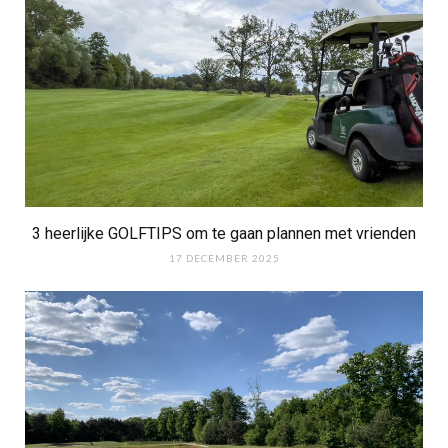
3 heerlijke GOLFTIPS om te gaan plannen met vrienden
17 DECEMBER 2025