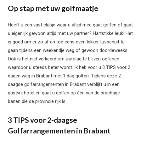
Op stap met uw golfmaatje
Heeft u een vast clubje waar u altijd mee gaat golfen of gaat
u eigenlijk gewoon altijd met uw partner? Hartstikke leuk! Het
is goed om er zo af en toe eens even lekker tussenuit te
gaan tijdens een weekendje weg of gewoon doordeweeks.
Ook is het niet verkeerd om uw slag te blijven oefenen
waardoor u steeds beter wordt. Ik heb voor u 3 TIPS voor 2
dagen weg in Brabant met 1 dag golfen. Tijdens deze 2-
daagse golfarrangementen in Brabant verblijft u in een
gastvrij hotel en gaat u golfen op één van de prachtige
banen die de provincie rijk is.
3 TIPS voor 2-daagse
Golfarrangementen in Brabant