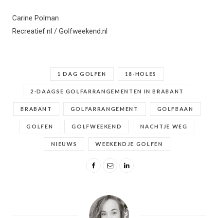
Carine Polman
Recreatief.nl / Golfweekend.nl
1 DAG GOLFEN
18-HOLES
2-DAAGSE GOLFARRANGEMENTEN IN BRABANT
BRABANT
GOLFARRANGEMENT
GOLFBAAN
GOLFEN
GOLFWEEKEND
NACHTJE WEG
NIEUWS
WEEKENDJE GOLFEN