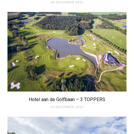
28 DECEMBER 2025
Hotel aan de Golfbaan – 3 TOPPERS
23 DECEMBER 2025