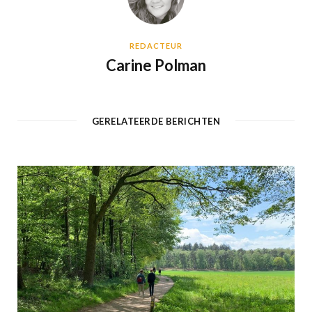
REDACTEUR
Carine Polman
GERELATEERDE BERICHTEN