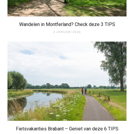
Wandelen in Montferland? Check deze 3 TIPS
3 JANUARI 2026
Fietsvakanties Brabant – Geniet van deze 6 TIPS