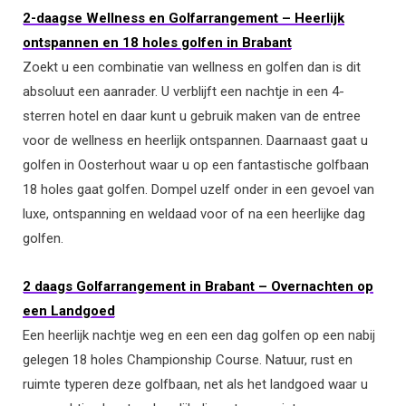
2-daagse Wellness en Golfarrangement – Heerlijk
ontspannen en 18 holes golfen in Brabant
Zoekt u een combinatie van wellness en golfen dan is dit
absoluut een aanrader. U verblijft een nachtje in een 4-
sterren hotel en daar kunt u gebruik maken van de entree
voor de wellness en heerlijk ontspannen. Daarnaast gaat u
golfen in Oosterhout waar u op een fantastische golfbaan
18 holes gaat golfen. Dompel uzelf onder in een gevoel van
luxe, ontspanning en weldaad voor of na een heerlijke dag
golfen.
2 daags Golfarrangement in Brabant – Overnachten op
een Landgoed
Een heerlijk nachtje weg en een een dag golfen op een nabij
gelegen 18 holes Championship Course. Natuur, rust en
ruimte typeren deze golfbaan, net als het landgoed waar u