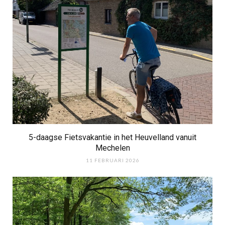
5-daagse Fietsvakantie in het Heuvelland vanuit
Mechelen
11 FEBRUARI 2026