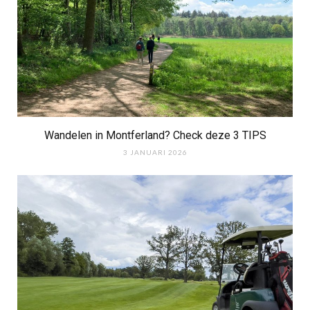
Wandelen in Montferland? Check deze 3 TIPS
3 JANUARI 2026