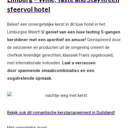
sfeervol hotel
Beleef een onvergetelijke kerst in dit luxe hotel in het
Limburgse Weert!
U geniet van een luxe tasting 5-gangen
kerstdiner met een aperitief en amuse!
Geïnspireerd door
de seizoenen en producten uit de omgeving creëert de
chefkok
levendige gerechten, klassiek Frans opgebouwd,
met internationale invloeden.
Laat u verrassen
door
spannende smaakcombinaties en een
oogstrelende opmaak.
Bekijk ook dit romantische kerstarrangement in Duitsland!
Met vriendelijke groet,