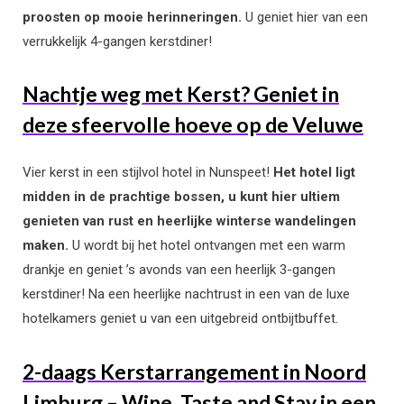
proosten op mooie herinneringen.
U geniet hier van een
verrukkelijk 4-gangen kerstdiner!
Nachtje weg met Kerst? Geniet in
deze sfeervolle hoeve op de Veluwe
Vier kerst in een stijlvol hotel in Nunspeet!
Het hotel ligt
midden in de prachtige bossen, u kunt hier ultiem
genieten van rust en heerlijke winterse wandelingen
maken.
U wordt bij het hotel ontvangen met een warm
drankje en geniet ’s avonds van een heerlijk 3-gangen
kerstdiner! Na een heerlijke nachtrust in een van de luxe
hotelkamers geniet u van een uitgebreid ontbijtbuffet.
2-daags Kerstarrangement in Noord
Limburg – Wine, Taste and Stay in een