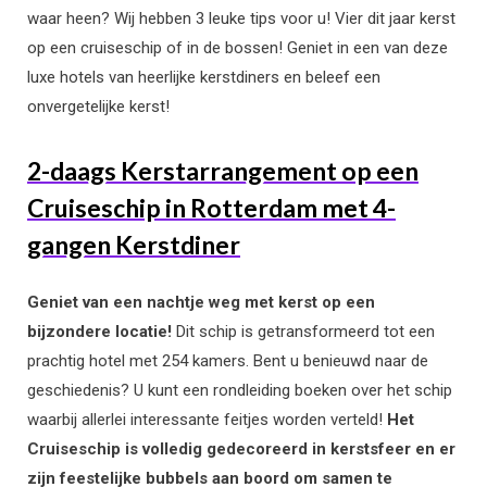
waar heen? Wij hebben 3 leuke tips voor u! Vier dit jaar kerst
op een cruiseschip of in de bossen! Geniet in een van deze
luxe hotels van heerlijke kerstdiners en beleef een
onvergetelijke kerst!
2-daags Kerstarrangement op een
Cruiseschip in Rotterdam met 4-
gangen Kerstdiner
Geniet van een nachtje weg met kerst op een
bijzondere locatie!
Dit schip is getransformeerd tot een
prachtig hotel met 254 kamers. Bent u benieuwd naar de
geschiedenis? U kunt een rondleiding boeken over het schip
waarbij allerlei interessante feitjes worden verteld!
Het
Cruiseschip is volledig gedecoreerd in kerstsfeer en er
zijn feestelijke bubbels
aan boord om samen te