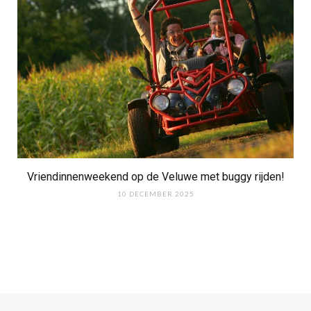
Vriendinnenweekend op de Veluwe met buggy rijden!
10 DECEMBER 2025