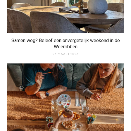
Samen weg? Beleef een onvergetelijk weekend in de
Weerribben
26 MAART 2026