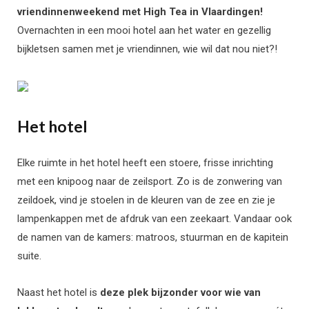
vriendinnenweekend met High Tea in Vlaardingen!
Overnachten in een mooi hotel aan het water en gezellig
bijkletsen samen met je vriendinnen, wie wil dat nou niet?!
Het hotel
Elke ruimte in het hotel heeft een stoere, frisse inrichting
met een knipoog naar de zeilsport. Zo is de zonwering van
zeildoek, vind je stoelen in de kleuren van de zee en zie je
lampenkappen met de afdruk van een zeekaart. Vandaar ook
de namen van de kamers: matroos, stuurman en de kapitein
suite.
Naast het hotel is
deze plek bijzonder voor wie van