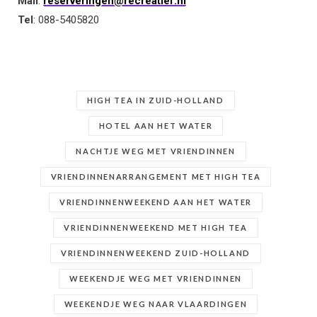
Mail
:
reserveringen@recreatief.nl
Tel
: 088-5405820
HIGH TEA IN ZUID-HOLLAND
HOTEL AAN HET WATER
NACHTJE WEG MET VRIENDINNEN
VRIENDINNENARRANGEMENT MET HIGH TEA
VRIENDINNENWEEKEND AAN HET WATER
VRIENDINNENWEEKEND MET HIGH TEA
VRIENDINNENWEEKEND ZUID-HOLLAND
WEEKENDJE WEG MET VRIENDINNEN
WEEKENDJE WEG NAAR VLAARDINGEN