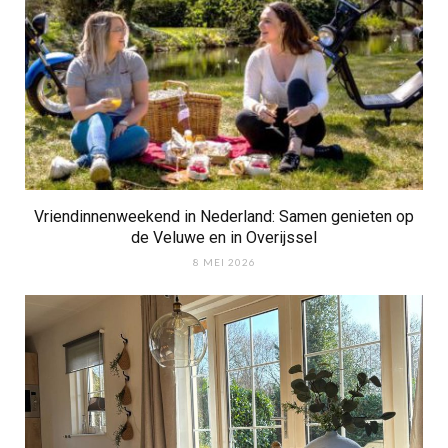
Vriendinnenweekend in Nederland: Samen genieten op
de Veluwe en in Overijssel
8 MEI 2026