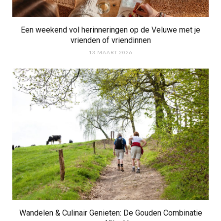
Een weekend vol herinneringen op de Veluwe met je
vrienden of vriendinnen
13 MAART 2026
Wandelen & Culinair Genieten: De Gouden Combinatie