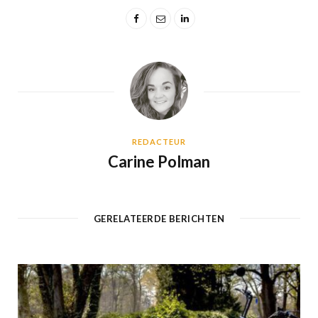
REDACTEUR
Carine Polman
GERELATEERDE BERICHTEN