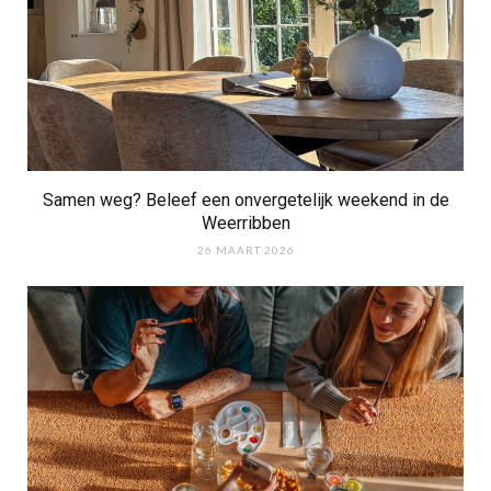
Samen weg? Beleef een onvergetelijk weekend in de
Weerribben
26 MAART 2026