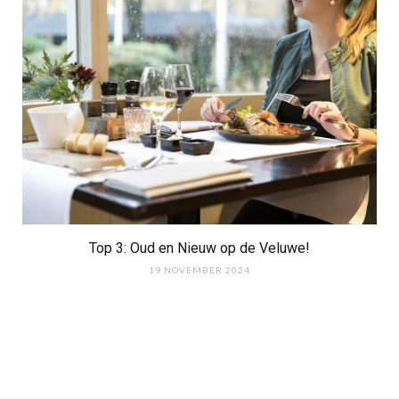
Top 3: Oud en Nieuw op de Veluwe!
19 NOVEMBER 2024