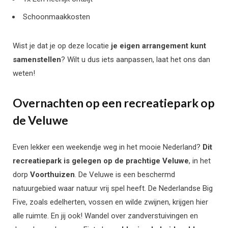
Schoonmaakkosten
Wist je dat je op deze locatie
je eigen arrangement kunt
samenstellen
? Wilt u dus iets aanpassen, laat het ons dan
weten!
Overnachten op een recreatiepark op
de Veluwe
Even lekker een weekendje weg in het mooie Nederland?
Dit
recreatiepark is gelegen op de prachtige Veluwe
, in het
dorp
Voorthuizen
. De Veluwe is een beschermd
natuurgebied waar natuur vrij spel heeft. De Nederlandse Big
Five, zoals edelherten, vossen en wilde zwijnen, krijgen hier
alle ruimte. En jij ook! Wandel over zandverstuivingen en