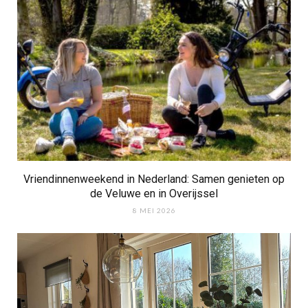
Vriendinnenweekend in Nederland: Samen genieten op
de Veluwe en in Overijssel
8 MEI 2026