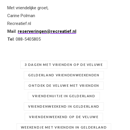
Met vriendelijke groet,
Carine Polman
Recreatief.nl
Mail
:
reserveringen@recreatief.nl
Tel
: 088-5405805
3 DAGEN MET VRIENDEN OP DE VELUWE
GELDERLAND VRIENDENWEEKENDEN
ONTDEK DE VELUWE MET VRIENDEN
VRIENDENUITJE IN GELDERLAND
VRIENDENWEEKEND IN GELDERLAND
VRIENDENWEEKEND OP DE VELUWE
WEEKENDJE MET VRIENDEN IN GELDERLAND