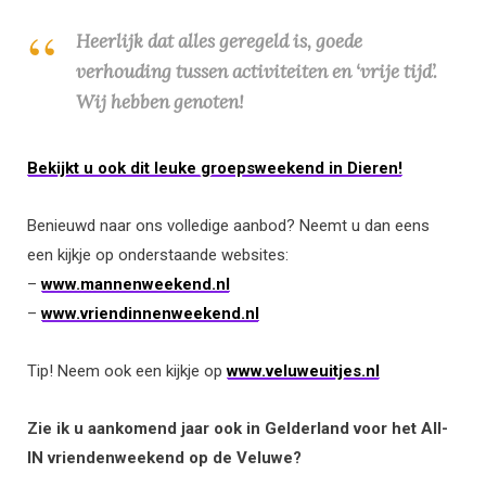
Heerlijk dat alles geregeld is, goede
verhouding tussen activiteiten en ‘vrije tijd’.
Wij hebben genoten!
Bekijkt u ook dit leuke groepsweekend in Dieren!
Benieuwd naar ons volledige aanbod? Neemt u dan eens
een kijkje op onderstaande websites:
–
www.mannenweekend.nl
–
www.vriendinnenweekend.nl
Tip! Neem ook een kijkje op
www.veluweuitjes.nl
Zie ik u aankomend jaar ook in Gelderland voor het All-
IN vriendenweekend op de Veluwe?