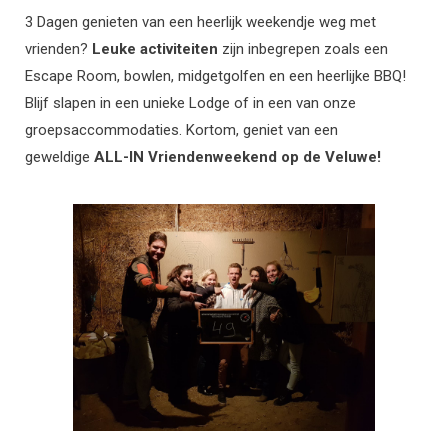
3 Dagen genieten van een heerlijk weekendje weg met
vrienden?
Leuke activiteiten
zijn inbegrepen zoals een
Escape Room, bowlen, midgetgolfen en een heerlijke BBQ!
Blijf slapen in een unieke Lodge of in een van onze
groepsaccommodaties. Kortom, geniet van een
geweldige
ALL-IN Vriendenweekend op de Veluwe!