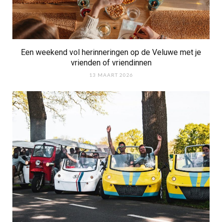
Een weekend vol herinneringen op de Veluwe met je
vrienden of vriendinnen
13 MAART 2026