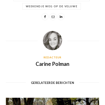
WEEKENDJE WEG OP DE VELUWE
REDACTEUR
Carine Polman
GERELATEERDE BERICHTEN