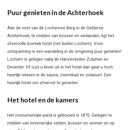
Puur genieten in de Achterhoek
Aan de voet van de Lochemse Berg in de Gelderse
Achterhoek, te midden van bossen en weilanden, ligt het
sfeervolle boetiek hotel (net buiten Lochem). Voor
ontspanning is een wandeling in de omgeving puur genieten!
Lochem is gelegen nabij de Hanzesteden Zutphen en
Deventer. Of rust u liever uit in het hotel dan gaat u toch
heerlijk relaxen in de sauna, zwembad en solarium. Een
heerlijk hotel om sfeervol te genieten.
Het hotel en de kamers
Het monumentale pand is gebouwd in 1870. Gelegen te
midden van lommerrijke velden, bossen en vennen en op