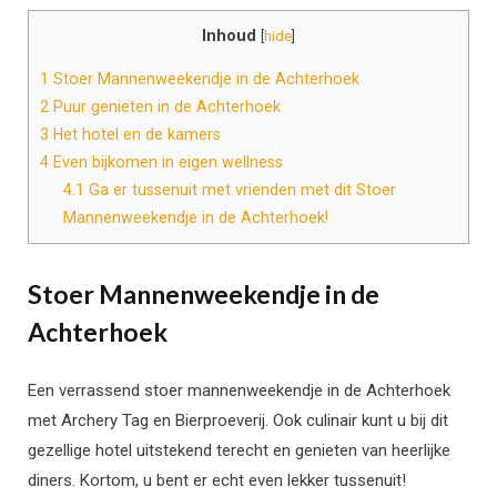
Inhoud
[
hide
]
1
Stoer Mannenweekendje in de Achterhoek
2
Puur genieten in de Achterhoek
3
Het hotel en de kamers
4
Even bijkomen in eigen wellness
4.1
Ga er tussenuit met vrienden met dit Stoer
Mannenweekendje in de Achterhoek!
Stoer Mannenweekendje in de
Achterhoek
Een verrassend stoer mannenweekendje in de Achterhoek
met Archery Tag en Bierproeverij. Ook culinair kunt u bij dit
gezellige hotel uitstekend terecht en genieten van heerlijke
diners. Kortom, u bent er echt even lekker tussenuit!