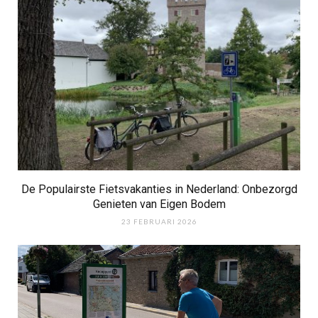
De Populairste Fietsvakanties in Nederland: Onbezorgd
Genieten van Eigen Bodem
23 FEBRUARI 2026