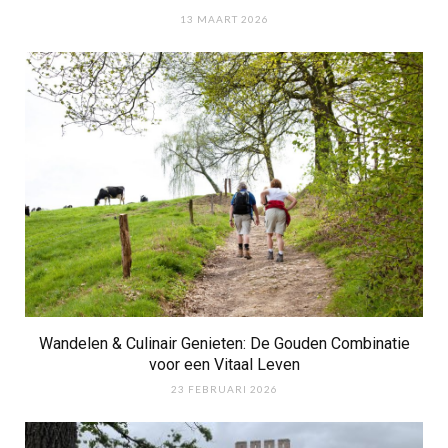
13 MAART 2026
Wandelen & Culinair Genieten: De Gouden Combinatie
voor een Vitaal Leven
23 FEBRUARI 2026