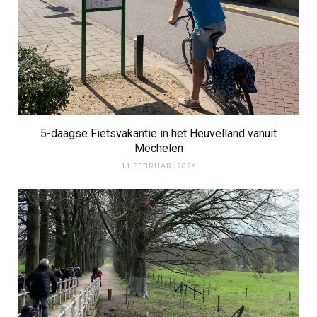
5-daagse Fietsvakantie in het Heuvelland vanuit
Mechelen
11 FEBRUARI 2026