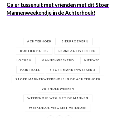
Ga er tussenuit met vrienden met dit Stoer
Mannenweekendje in de Achterhoek!
ACHTERHOEK
BIERPROEVERIJ
BOETIEK HOTEL
LEUKE ACTIVITEITEN
LOCHEM
MANNENWEEKEND
NIEUWS'
PAINTBALL
STOER MANNENWEEKEND
STOER MANNENWEEKENDJE IN DE ACHTERHOEK
VRIENDENWEEKEN
WEEKENDJE WEG MET DE MANNEN
WEEKENDJE WEG MET VRIENDEN