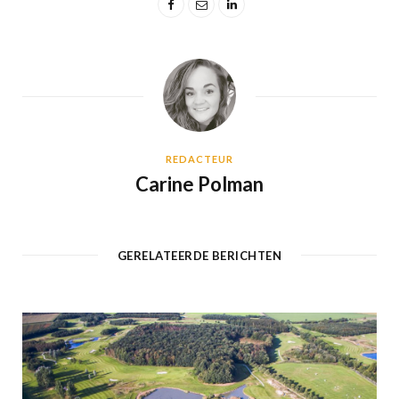
REDACTEUR
Carine Polman
GERELATEERDE BERICHTEN