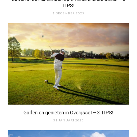
TIPS!
1 DECEMBER 2025
Golfen en genieten in Overijssel – 3 TIPS!
31 JANUARI 2025