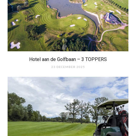
Hotel aan de Golfbaan – 3 TOPPERS
23 DECEMBER 2025