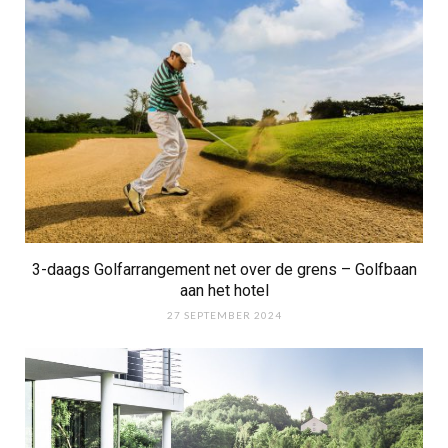
3-daags Golfarrangement net over de grens – Golfbaan
aan het hotel
27 SEPTEMBER 2024