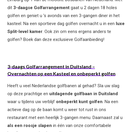
dit
3-daagse Golfarrangement
gaat u 2 dagen 18 holes
golfen en geniet u ’s avonds van een 3-gangen diner in het
kasteel. Na een sportieve dag golfen overnacht u in een
luxe
Split-level kamer
. Ook zin om eens ergens anders te
golfen? Boek dan deze exclusieve Golfaanbieding!
3-daags Golfarrangement in Duitsland –
Overnachten op een Kasteel en onbeperkt golfen
Heeft u veel Nederlandse golfbanen al gehad? Sla uw slag
op deze prachtige en
uitdagende golfbaan in Duitsland
waar u tijdens uw verblijf
onbeperkt kunt golfen
. Na een
actieve dag op de baan komt u weer tot rust in ons
restaurant met een heerlijk 3-gangen menu. Daarnaast zal u
als een roosje slapen
in één van onze comfortabele