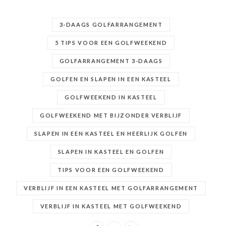
3-DAAGS GOLFARRANGEMENT
5 TIPS VOOR EEN GOLFWEEKEND
GOLFARRANGEMENT 3-DAAGS
GOLFEN EN SLAPEN IN EEN KASTEEL
GOLFWEEKEND IN KASTEEL
GOLFWEEKEND MET BIJZONDER VERBLIJF
SLAPEN IN EEN KASTEEL EN HEERLIJK GOLFEN
SLAPEN IN KASTEEL EN GOLFEN
TIPS VOOR EEN GOLFWEEKEND
VERBLIJF IN EEN KASTEEL MET GOLFARRANGEMENT
VERBLIJF IN KASTEEL MET GOLFWEEKEND