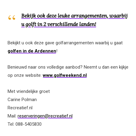
Bekijk ook deze leuke arrangementen, waarbij
u golft in 2 verschillende landen!
Bekijkt u ook deze gave golfarrangementen waarbij u gaat
golfen in de Ardennen
!
Benieuwd naar ons volledige aanbod? Neemt u dan een kijkje
op onze website:
www.golfweekend.nl
Met vriendelijke groet
Carine Polman
Recreatief.nl
Mail:
reserveringen@recreatief.nl
Tel: 088-5405830