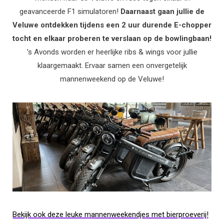
geavanceerde F1 simulatoren!
Daarnaast gaan jullie de
Veluwe ontdekken tijdens een 2 uur durende E-chopper
tocht en elkaar proberen te verslaan op de bowlingbaan!
’s Avonds worden er heerlijke ribs & wings voor jullie
klaargemaakt. Ervaar samen een onvergetelijk
mannenweekend op de Veluwe!
Bekijk ook deze leuke mannenweekendjes met bierproeverij!