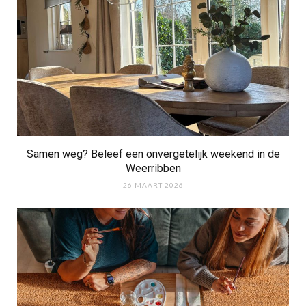
Samen weg? Beleef een onvergetelijk weekend in de
Weerribben
26 MAART 2026