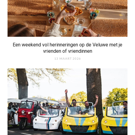
Een weekend vol herinneringen op de Veluwe met je
vrienden of vriendinnen
13 MAART 2026