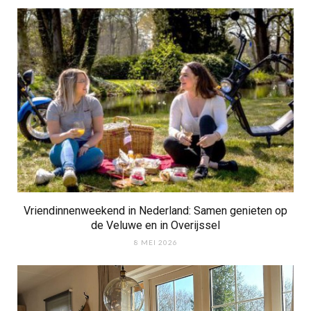
Vriendinnenweekend in Nederland: Samen genieten op
de Veluwe en in Overijssel
8 MEI 2026