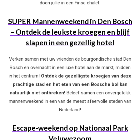
doen jullie in een Finse chalet.
SUPER Mannenweekend in Den Bosch
– Ontdek de leukste kroegen en blijf
slapen in een gezellig hotel
Verken samen met uw vrienden de bourgondische stad Den
Bosch en overnacht in een luxe hotel aan de markt, midden
in het centrum!
Ontdek de gezelligste kroegjes van deze
prachtige stad en het eten van een Bossche bol kan
natuurlijk niet ontbreken!
Beleef samen een onvergetelijk
mannenweekend in een van de meest sfeervolle steden van
Nederland!
Escape-weekend op Nationaal Park
Veluwezoom