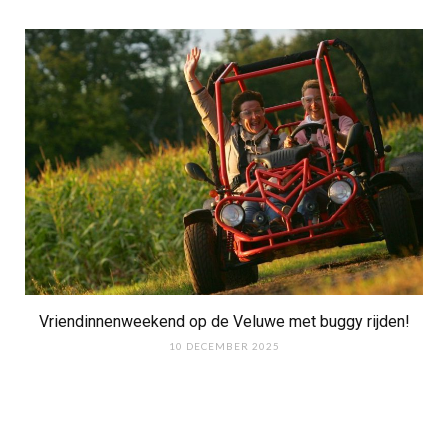
Vriendinnenweekend op de Veluwe met buggy rijden!
10 DECEMBER 2025