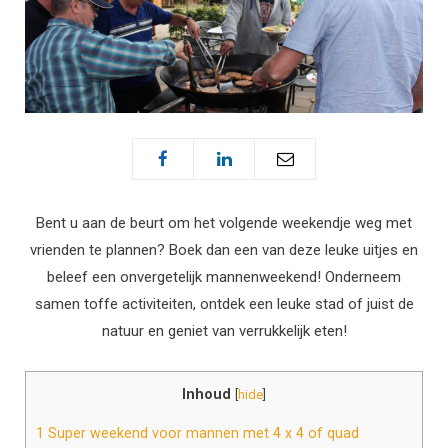
Bent u aan de beurt om het volgende weekendje weg met
vrienden te plannen? Boek dan een van deze leuke uitjes en
beleef een onvergetelijk mannenweekend! Onderneem
samen toffe activiteiten, ontdek een leuke stad of juist de
natuur en geniet van verrukkelijk eten!
Inhoud
[
hide
]
1
Super weekend voor mannen met 4 x 4 of quad