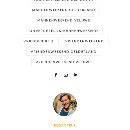
MANNENWEEKEND GELDERLAND
MANNENWEEKEND VELUWE
ONVERGETELIJK MANNENWEEKEND
VRIENDENUITJE
VRIENDENWEEKEND
VRIENDENWEEKEND GELDERLAND
VRIENDENWEEKEND VELUWE
REDACTEUR