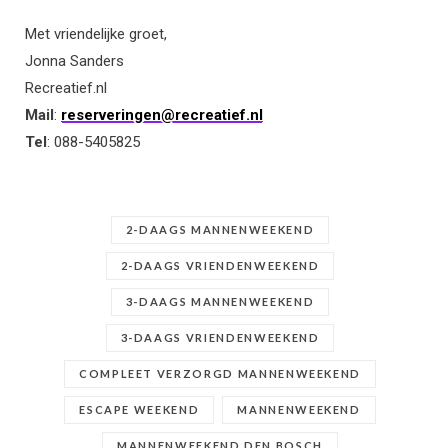
Met vriendelijke groet,
Jonna Sanders
Recreatief.nl
Mail
:
reserveringen@recreatief.nl
Tel
: 088-5405825
2-DAAGS MANNENWEEKEND
2-DAAGS VRIENDENWEEKEND
3-DAAGS MANNENWEEKEND
3-DAAGS VRIENDENWEEKEND
COMPLEET VERZORGD MANNENWEEKEND
ESCAPE WEEKEND
MANNENWEEKEND
MANNENWEEKEND DEN BOSCH