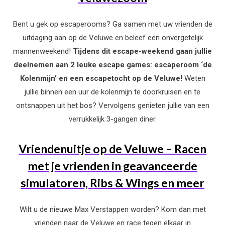
Bent u gek op escaperooms? Ga samen met uw vrienden de
uitdaging aan op de Veluwe en beleef een onvergetelijk
mannenweekend!
Tijdens dit escape-weekend gaan jullie
deelnemen aan 2 leuke escape games: escaperoom ‘de
Kolenmijn’ en een escapetocht op de Veluwe!
Weten
jullie binnen een uur de kolenmijn te doorkruisen en te
ontsnappen uit het bos? Vervolgens genieten jullie van een
verrukkelijk 3-gangen diner.
Vriendenuitje op de Veluwe – Racen
met je vrienden in geavanceerde
simulatoren, Ribs & Wings en meer
Wilt u de nieuwe Max Verstappen worden? Kom dan met
vrienden naar de Veluwe en race tegen elkaar in