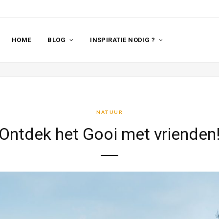
HOME
BLOG
INSPIRATIE NODIG ?
NATUUR
Ontdek het Gooi met vrienden