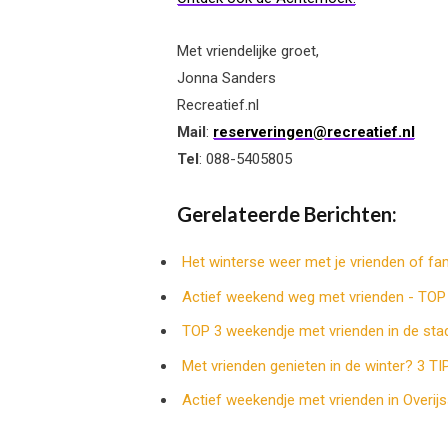
Met vriendelijke groet,
Jonna Sanders
Recreatief.nl
Mail
:
reserveringen@recreatief.nl
Tel
: 088-5405805
Gerelateerde Berichten:
Het winterse weer met je vrienden of fam
Actief weekend weg met vrienden - TOP
TOP 3 weekendje met vrienden in de sta
Met vrienden genieten in de winter? 3 TI
Actief weekendje met vrienden in Overijs