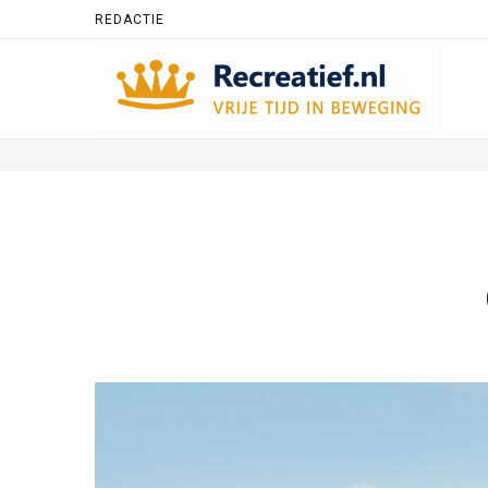
REDACTIE