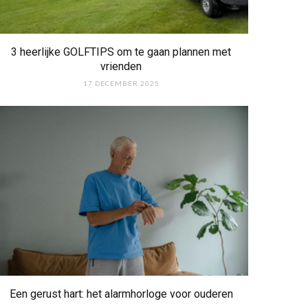
3 heerlijke GOLFTIPS om te gaan plannen met
vrienden
17 DECEMBER 2025
Een gerust hart: het alarmhorloge voor ouderen