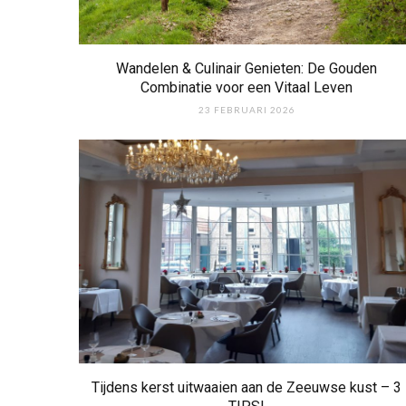
Wandelen & Culinair Genieten: De Gouden
Combinatie voor een Vitaal Leven
23 FEBRUARI 2026
Tijdens kerst uitwaaien aan de Zeeuwse kust – 3