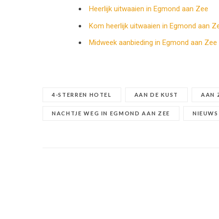
Heerlijk uitwaaien in Egmond aan Zee
Kom heerlijk uitwaaien in Egmond aan Z
Midweek aanbieding in Egmond aan Zee
4-STERREN HOTEL
AAN DE KUST
AAN 
NACHTJE WEG IN EGMOND AAN ZEE
NIEUWS