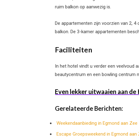
ruim balkon op aanwezig is.
De appartementen zijn voorzien van 2, 4 o
balkon. De 3-kamer appartementen besch
Faciliteiten
In het hotel vindt u verder een veelvoud a
beautycentrum en een bowling centrum m
Even lekker uitwaaien aan de
Gerelateerde Berichten:
Weekendaanbieding in Egmond aan Zee
Escape Groepsweekend in Egmond aan