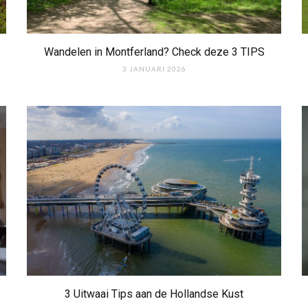
Wandelen in Montferland? Check deze 3 TIPS
3 JANUARI 2026
3 Uitwaai Tips aan de Hollandse Kust