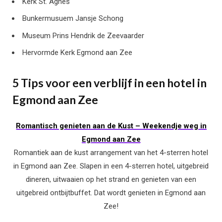
Kerk St. Agnes
Bunkermusuem Jansje Schong
Museum Prins Hendrik de Zeevaarder
Hervormde Kerk Egmond aan Zee
5 Tips voor een verblijf in een hotel in
Egmond aan Zee
Romantisch genieten aan de Kust – Weekendje weg in
Egmond aan Zee
Romantiek aan de kust arrangement van het 4-sterren hotel
in Egmond aan Zee. Slapen in een 4-sterren hotel, uitgebreid
dineren, uitwaaien op het strand en genieten van een
uitgebreid ontbijtbuffet. Dat wordt genieten in Egmond aan
Zee!