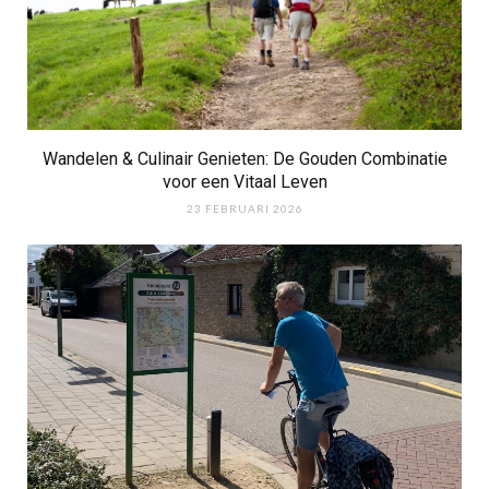
Wandelen & Culinair Genieten: De Gouden Combinatie
voor een Vitaal Leven
23 FEBRUARI 2026