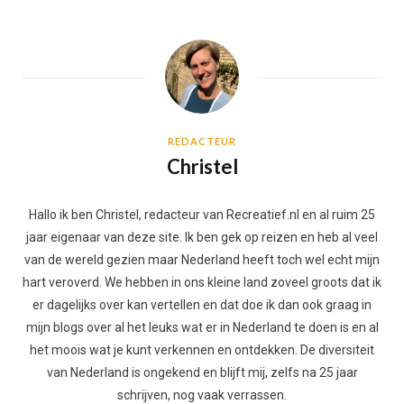
REDACTEUR
Christel
Hallo ik ben Christel, redacteur van Recreatief.nl en al ruim 25
jaar eigenaar van deze site. Ik ben gek op reizen en heb al veel
van de wereld gezien maar Nederland heeft toch wel echt mijn
hart veroverd. We hebben in ons kleine land zoveel groots dat ik
er dagelijks over kan vertellen en dat doe ik dan ook graag in
mijn blogs over al het leuks wat er in Nederland te doen is en al
het moois wat je kunt verkennen en ontdekken. De diversiteit
van Nederland is ongekend en blijft mij, zelfs na 25 jaar
schrijven, nog vaak verrassen.