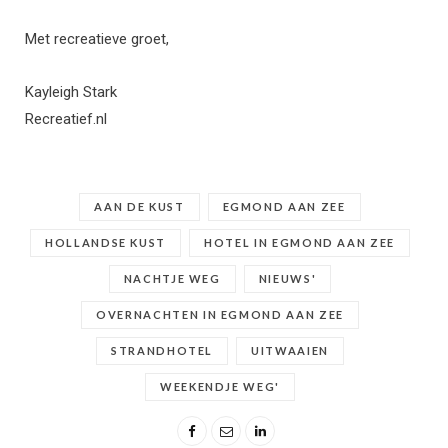
Met recreatieve groet,
Kayleigh Stark
Recreatief.nl
AAN DE KUST
EGMOND AAN ZEE
HOLLANDSE KUST
HOTEL IN EGMOND AAN ZEE
NACHTJE WEG
NIEUWS'
OVERNACHTEN IN EGMOND AAN ZEE
STRANDHOTEL
UITWAAIEN
WEEKENDJE WEG'