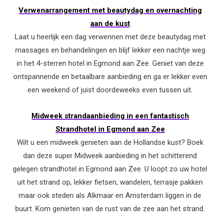
Verwenarrangement met beautydag en overnachting
aan de kust
Laat u heerlijk een dag verwennen met deze beautydag met
massages en behandelingen en blijf lekker een nachtje weg
in het 4-sterren hotel in Egmond aan Zee. Geniet van deze
ontspannende en betaalbare aanbieding en ga er lekker even
een weekend of juist doordeweeks even tussen uit.
Midweek strandaanbieding in een fantastisch
Strandhotel in Egmond aan Zee
Wilt u een midweek genieten aan de Hollandse kust? Boek
dan deze super Midweek aanbieding in het schitterend
gelegen strandhotel in Egmond aan Zee. U loopt zo uw hotel
uit het strand op, lekker fietsen, wandelen, terrasje pakken
maar ook steden als Alkmaar en Amsterdam liggen in de
buurt. Kom genieten van de rust van de zee aan het strand.