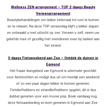
Wellness ZEN arrangement – TOP 2-daags Beauty
Verwenarrangement
Beautybehandelingen om lekker helemaal tot rust te komen
en te relaxen. Na deze TOP verwendag blijft u lekker slapen
en ontwaakt u met uitzicht op zee. Verwen u zelf, neem uw
geliefde mee of gezellig met vriendinnen even bij tanken aan
het strand.
3-daags Fietsweekend aan Zee – Ontdek de duinen in
Egmond
Het fraaie duingebied van Egmond is uitermate geschikt
voor fietstochten en nodigt dus uit om heerlijk een weekend
of zo een paar dagen lekker te komen genieten.
Fietsliefhebbers en strandliefhebbers opgelet, dit is dus
dubbel genieten voor een mooie prijs. Boek vandaag nog
deze fietsaanbieding en kom genieten in Egmond aan Zee.