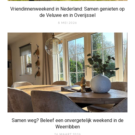
Vriendinnenweekend in Nederland: Samen genieten op
de Veluwe en in Overijssel
8 MEI 2026
Samen weg? Beleef een onvergetelijk weekend in de
Weerribben
26 MAART 2026