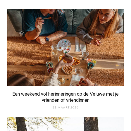
Een weekend vol herinneringen op de Veluwe met je
vrienden of vriendinnen
13 MAART 2026