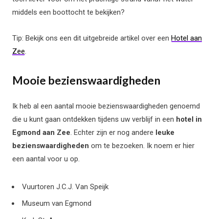
middels een boottocht te bekijken?
Tip: Bekijk ons een dit uitgebreide artikel over een
Hotel aan
Zee
.
Mooie bezienswaardigheden
Ik heb al een aantal mooie bezienswaardigheden genoemd
die u kunt gaan ontdekken tijdens uw verblijf in een
hotel in
Egmond aan Zee
. Echter zijn er nog andere
leuke
bezienswaardigheden
om te bezoeken. Ik noem er hier
een aantal voor u op.
Vuurtoren J.C.J. Van Speijk
Museum van Egmond