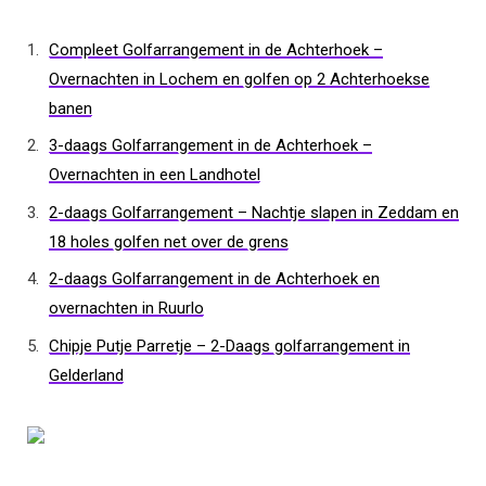
Compleet Golfarrangement in de Achterhoek –
Overnachten in Lochem en golfen op 2 Achterhoekse
banen
3-daags Golfarrangement in de Achterhoek –
Overnachten in een Landhotel
2-daags Golfarrangement – Nachtje slapen in Zeddam en
18 holes golfen net over de grens
2-daags Golfarrangement in de Achterhoek en
overnachten in Ruurlo
Chipje Putje Parretje – 2-Daags golfarrangement in
Gelderland