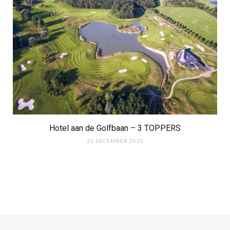
Hotel aan de Golfbaan – 3 TOPPERS
23 DECEMBER 2025