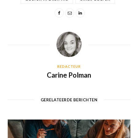
REDACTEUR
Carine Polman
GERELATEERDE BERICHTEN