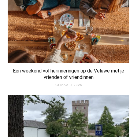
Een weekend vol herinneringen op de Veluwe met je
vrienden of vriendinnen
13 MAART 2026