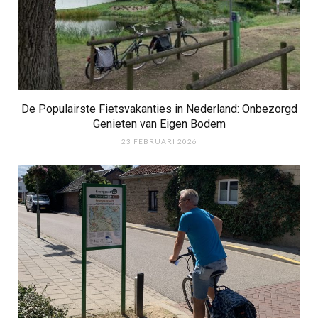
De Populairste Fietsvakanties in Nederland: Onbezorgd
Genieten van Eigen Bodem
23 FEBRUARI 2026