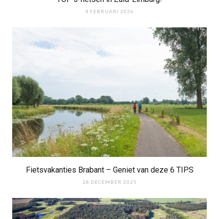
4 FEBRUARI 2026
Fietsvakanties Brabant – Geniet van deze 6 TIPS
28 DECEMBER 2025