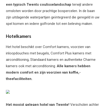
een typisch Twents coulisselandschap
terwijl andere
omsloten worden door prachtige bospercelen. In de baan
zijn uitdagende waterpartijen geïntegreerd die geregeld in uw
spel komen en iedere golfronde tot een beleving maken.
Hotelkamers
Het hotel beschikt over Comfort kamers, voorzien van
inloopdouches met beugels, Comfort Plus kamers met
airconditioning, Standaard kamers en authentieke Charme
kamers ook met airconditioning.
Alle kamers hebben
modern comfort en zijn voorzien van koffie,-
theefaciliteiten.
Het mooist gelegen hotel van Twente!
Verscholen achter