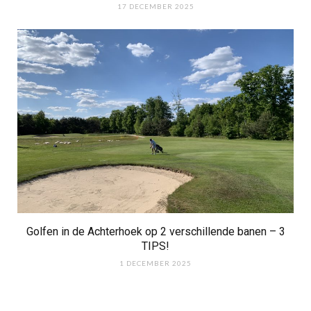
17 DECEMBER 2025
Golfen in de Achterhoek op 2 verschillende banen – 3
TIPS!
1 DECEMBER 2025