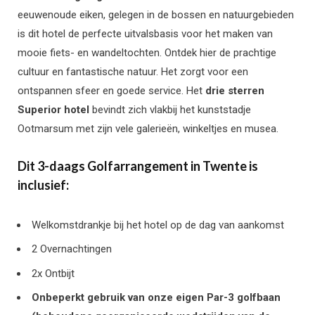
eeuwenoude eiken, gelegen in de bossen en natuurgebieden
is dit hotel de perfecte uitvalsbasis voor het maken van
mooie fiets- en wandeltochten. Ontdek hier de prachtige
cultuur en fantastische natuur. Het zorgt voor een
ontspannen sfeer en goede service. Het
drie sterren
Superior hotel
bevindt zich vlakbij het kunststadje
Ootmarsum met zijn vele galerieën, winkeltjes en musea.
Dit 3-daags Golfarrangement in Twente is
inclusief:
Welkomstdrankje bij het hotel op de dag van aankomst
2 Overnachtingen
2x Ontbijt
Onbeperkt gebruik van onze eigen Par-3 golfbaan