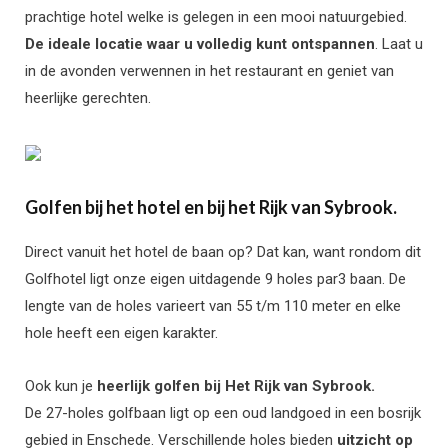
prachtige hotel welke is gelegen in een mooi natuurgebied.
De ideale locatie waar u volledig kunt ontspannen
. Laat u
in de avonden verwennen in het restaurant en geniet van
heerlijke gerechten.
Golfen bij het hotel en bij het Rijk van Sybrook.
Direct vanuit het hotel de baan op? Dat kan, want rondom dit
Golfhotel ligt onze eigen uitdagende 9 holes par3 baan. De
lengte van de holes varieert van 55 t/m 110 meter en elke
hole heeft een eigen karakter.
Ook kun je
heerlijk golfen bij Het Rijk van Sybrook.
De 27-holes golfbaan ligt op een oud landgoed in een bosrijk
gebied in Enschede. Verschillende holes bieden
uitzicht op