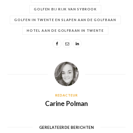
GOLFEN BIJ RIJK VAN SYBROOK
GOLFEN IN TWENTE EN SLAPEN AAN DE GOLFBAAN
HOTEL AAN DE GOLFBAAN IN TWENTE
REDACTEUR
Carine Polman
GERELATEERDE BERICHTEN