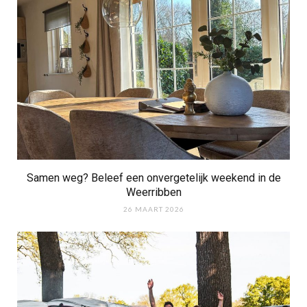
Samen weg? Beleef een onvergetelijk weekend in de
Weerribben
26 MAART 2026