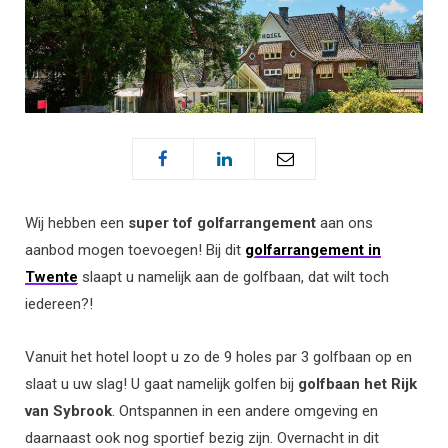
Wij hebben een
super tof golfarrangement
aan ons
aanbod mogen toevoegen! Bij dit
golfarrangement in
Twente
slaapt u namelijk aan de golfbaan, dat wilt toch
iedereen?!
Vanuit het hotel loopt u zo de 9 holes par 3 golfbaan op en
slaat u uw slag! U gaat namelijk golfen bij
golfbaan het Rijk
van Sybrook
. Ontspannen in een andere omgeving en
daarnaast ook nog sportief bezig zijn. Overnacht in dit