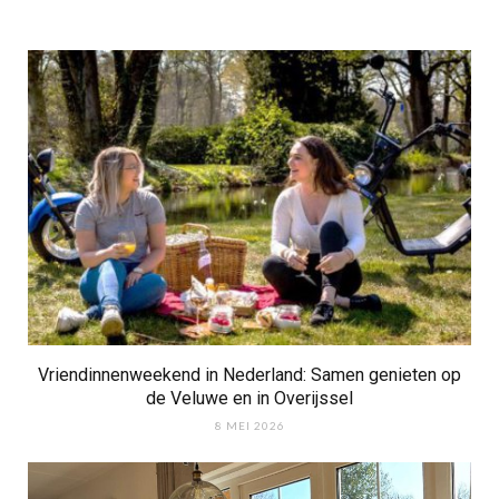
Vriendinnenweekend in Nederland: Samen genieten op
de Veluwe en in Overijssel
8 MEI 2026