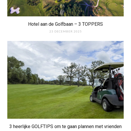
Hotel aan de Golfbaan – 3 TOPPERS
23 DECEMBER 2025
3 heerlijke GOLFTIPS om te gaan plannen met vrienden