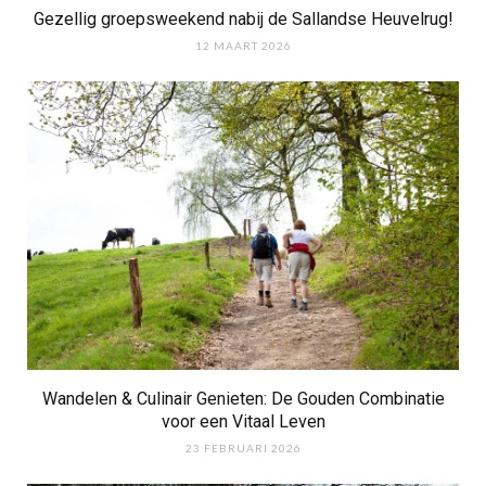
Gezellig groepsweekend nabij de Sallandse Heuvelrug!
12 MAART 2026
Wandelen & Culinair Genieten: De Gouden Combinatie
voor een Vitaal Leven
23 FEBRUARI 2026