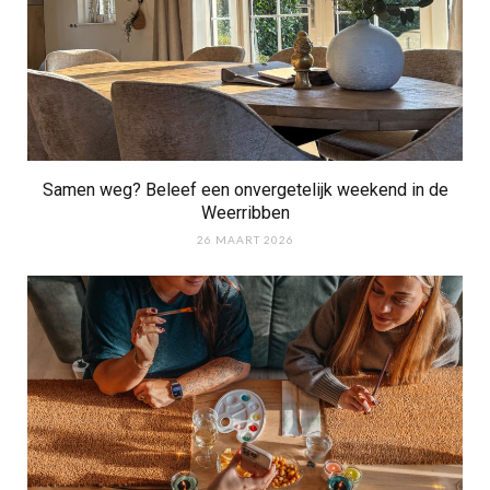
Samen weg? Beleef een onvergetelijk weekend in de
Weerribben
26 MAART 2026