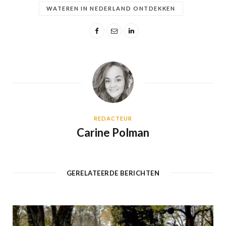
WATEREN IN NEDERLAND ONTDEKKEN
REDACTEUR
Carine Polman
GERELATEERDE BERICHTEN