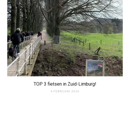
TOP 3 fietsen in Zuid-Limburg!
4 FEBRUARI 2026