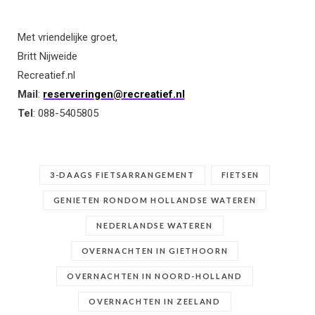
Met vriendelijke groet,
Britt Nijweide
Recreatief.nl
Mail
:
reserveringen@recreatief.nl
Tel
: 088-5405805
3-DAAGS FIETSARRANGEMENT
FIETSEN
GENIETEN RONDOM HOLLANDSE WATEREN
NEDERLANDSE WATEREN
OVERNACHTEN IN GIETHOORN
OVERNACHTEN IN NOORD-HOLLAND
OVERNACHTEN IN ZEELAND