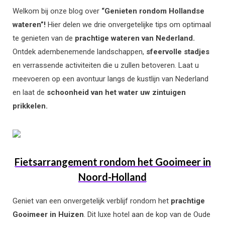
Welkom bij onze blog over
“Genieten rondom Hollandse
wateren”!
Hier delen we drie onvergetelijke tips om optimaal
te genieten van de
prachtige wateren van Nederland.
Ontdek adembenemende landschappen,
sfeervolle stadjes
en verrassende activiteiten die u zullen betoveren. Laat u
meevoeren op een avontuur langs de kustlijn van Nederland
en laat de
schoonheid van het water uw zintuigen
prikkelen.
Fietsarrangement rondom het Gooimeer in
Noord-Holland
Geniet van een onvergetelijk verblijf rondom het
prachtige
Gooimeer in Huizen
. Dit luxe hotel aan de kop van de Oude