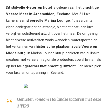
Dit
stijlvolle 4-sterren hotel
is gelegen aan het
prachtige
Veerse Meer in Arnemuiden, Zeeland.
Met 51 luxe
kamers, een
sfeervolle Marina Lounge
, fitnessruimte,
eigen aanlegsteiger en strandje, biedt het hotel een luxe
verblijf en schitterend uitzicht over het meer. De omgeving
biedt diverse activiteiten zoals wandelen, watersporten en
het verkennen van
historische plaatsen zoals Veere en
Middelburg
. In Marina Lounge kun je genieten van culinaire
creaties met verse en regionale producten, zowel binnen als
op het
loungeterras met prachtig uitzicht.
Een ideale plek
voor luxe en ontspanning in Zeeland.
Genieten rondom Hollandse wateren met deze
3 TIPS