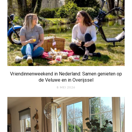
Vriendinnenweekend in Nederland: Samen genieten op
de Veluwe en in Overijssel
8 MEI 2026