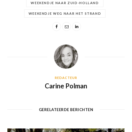
WEEKENDJE NAAR ZUID-HOLLAND
WEEKENDJE WEG NAAR HET STRAND
REDACTEUR
Carine Polman
GERELATEERDE BERICHTEN