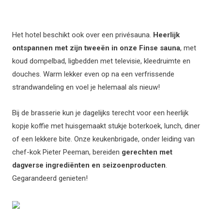
Het hotel beschikt ook over een privésauna.
Heerlijk
ontspannen met zijn tweeën in onze Finse sauna
, met
koud dompelbad, ligbedden met televisie, kleedruimte en
douches. Warm lekker even op na een verfrissende
strandwandeling en voel je helemaal als nieuw!
Bij de brasserie kun je dagelijks terecht voor een heerlijk
kopje koffie met huisgemaakt stukje boterkoek, lunch, diner
of een lekkere bite. Onze keukenbrigade, onder leiding van
chef-kok Pieter Peeman, bereiden
gerechten met
dagverse ingrediënten en seizoenproducten
.
Gegarandeerd genieten!