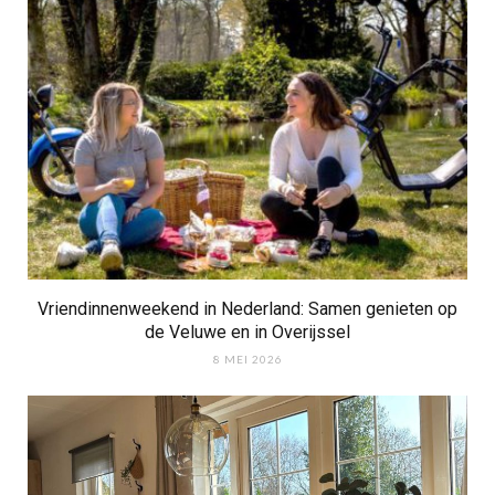
Vriendinnenweekend in Nederland: Samen genieten op
de Veluwe en in Overijssel
8 MEI 2026