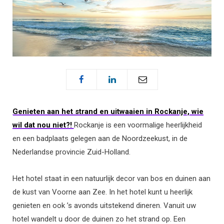
Genieten aan het strand en uitwaaien in Rockanje, wie
wil dat nou niet?!
Rockanje is een voormalige heerlijkheid
en een badplaats gelegen aan de Noordzeekust, in de
Nederlandse provincie Zuid-Holland.
Het hotel staat in een natuurlijk decor van bos en duinen aan
de kust van Voorne aan Zee. In het hotel kunt u heerlijk
genieten en ook ’s avonds uitstekend dineren. Vanuit uw
hotel wandelt u door de duinen zo het strand op. Een