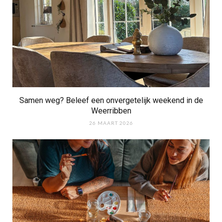
Samen weg? Beleef een onvergetelijk weekend in de
Weerribben
26 MAART 2026