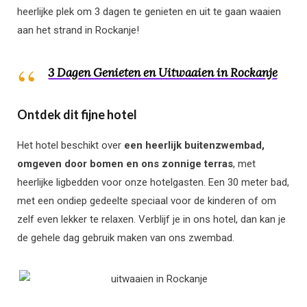
heerlijke plek om 3 dagen te genieten en uit te gaan waaien
aan het strand in Rockanje!
3 Dagen Genieten en Uitwaaien in Rockanje
Ontdek dit fijne hotel
Het hotel beschikt over
een heerlijk buitenzwembad,
omgeven door bomen en ons zonnige terras
, met
heerlijke ligbedden voor onze hotelgasten. Een 30 meter bad,
met een ondiep gedeelte speciaal voor de kinderen of om
zelf even lekker te relaxen. Verblijf je in ons hotel, dan kan je
de gehele dag gebruik maken van ons zwembad.