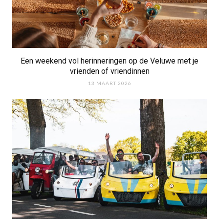
Een weekend vol herinneringen op de Veluwe met je
vrienden of vriendinnen
13 MAART 2026