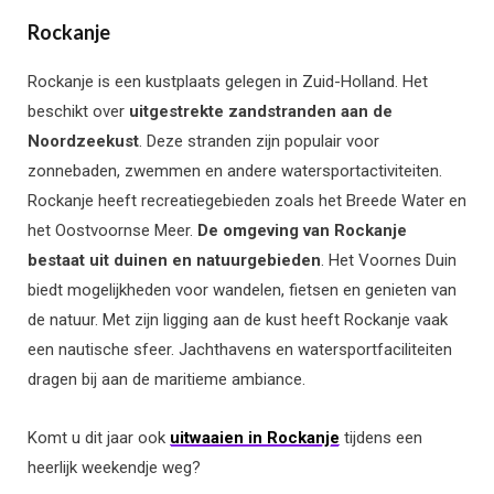
Rockanje
Rockanje is een kustplaats gelegen in Zuid-Holland. Het
beschikt over
uitgestrekte zandstranden aan de
Noordzeekust
. Deze stranden zijn populair voor
zonnebaden, zwemmen en andere watersportactiviteiten.
Rockanje heeft recreatiegebieden zoals het Breede Water en
het Oostvoornse Meer.
De omgeving van Rockanje
bestaat uit duinen en natuurgebieden
. Het Voornes Duin
biedt mogelijkheden voor wandelen, fietsen en genieten van
de natuur. Met zijn ligging aan de kust heeft Rockanje vaak
een nautische sfeer. Jachthavens en watersportfaciliteiten
dragen bij aan de maritieme ambiance.
Komt u dit jaar ook
uitwaaien in Rockanje
tijdens een
heerlijk weekendje weg?