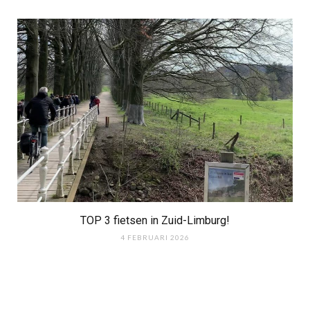
TOP 3 fietsen in Zuid-Limburg!
4 FEBRUARI 2026