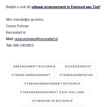
Bekijkt u ook dit
uitwaai arrangement in Egmond aan Zee!
Met vriendelijke groeten,
Carine Polman
Recreatief.nl
Mail
:
reserveringen@recreatief.nl
Tel
: 088-5405805
ARRANGEMENT ROCKANJE
NOORDZEEKUST
STRAND ARRANGEMENT
STRANDAANBIEDING
STRANDARRANGEMENT ROCKANJE
STRANDARRANGEMENT ZUID-HOLLAND
UITWAAIEN IN ROCKANJE