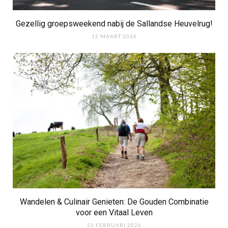
Gezellig groepsweekend nabij de Sallandse Heuvelrug!
12 MAART 2026
Wandelen & Culinair Genieten: De Gouden Combinatie
voor een Vitaal Leven
23 FEBRUARI 2026