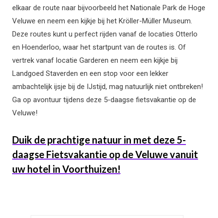
elkaar de route naar bijvoorbeeld het Nationale Park de Hoge
Veluwe en neem een kijkje bij het Kröller-Müller Museum.
Deze routes kunt u perfect rijden vanaf de locaties Otterlo
en Hoenderloo, waar het startpunt van de routes is. Of
vertrek vanaf locatie Garderen en neem een kijkje bij
Landgoed Staverden en een stop voor een lekker
ambachtelijk ijsje bij de IJstijd, mag natuurlijk niet ontbreken!
Ga op avontuur tijdens deze 5-daagse fietsvakantie op de
Veluwe!
Duik de prachtige natuur in met deze 5-
daagse Fietsvakantie op de Veluwe vanuit
uw hotel in Voorthuizen!