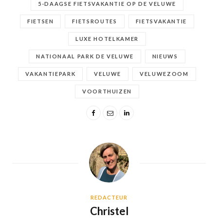
5-DAAGSE FIETSVAKANTIE OP DE VELUWE
FIETSEN
FIETSROUTES
FIETSVAKANTIE
LUXE HOTELKAMER
NATIONAAL PARK DE VELUWE
NIEUWS
VAKANTIEPARK
VELUWE
VELUWEZOOM
VOORTHUIZEN
REDACTEUR
Christel