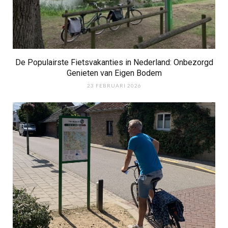
De Populairste Fietsvakanties in Nederland: Onbezorgd
Genieten van Eigen Bodem
23 FEBRUARI 2026