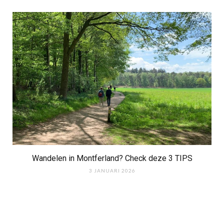
Wandelen in Montferland? Check deze 3 TIPS
3 JANUARI 2026