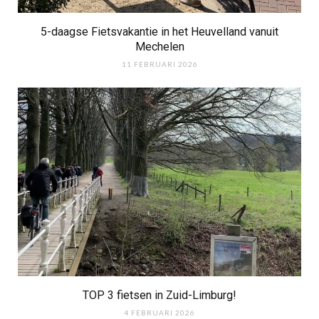
5-daagse Fietsvakantie in het Heuvelland vanuit
Mechelen
11 FEBRUARI 2026
TOP 3 fietsen in Zuid-Limburg!
4 FEBRUARI 2026