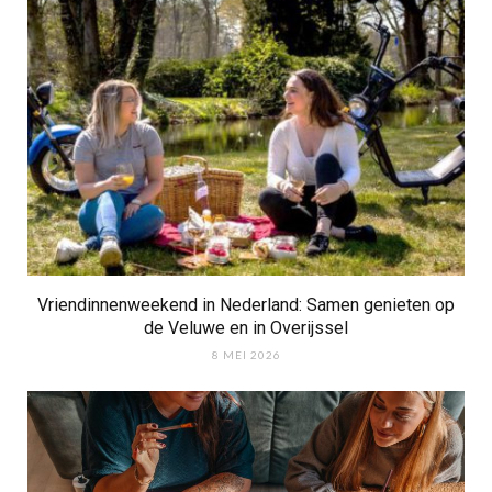
Vriendinnenweekend in Nederland: Samen genieten op
de Veluwe en in Overijssel
8 MEI 2026