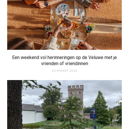
Een weekend vol herinneringen op de Veluwe met je
vrienden of vriendinnen
13 MAART 2026