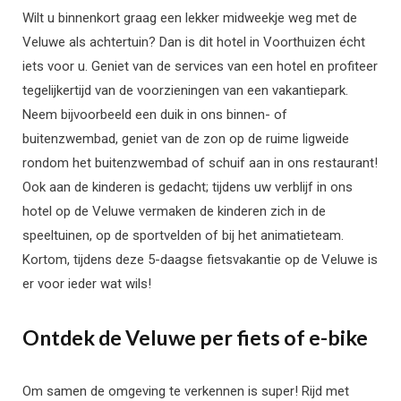
Wilt u binnenkort graag een lekker midweekje weg met de
Veluwe als achtertuin? Dan is dit hotel in Voorthuizen écht
iets voor u. Geniet van de services van een hotel en profiteer
tegelijkertijd van de voorzieningen van een vakantiepark.
Neem bijvoorbeeld een duik in ons binnen- of
buitenzwembad, geniet van de zon op de ruime ligweide
rondom het buitenzwembad of schuif aan in ons restaurant!
Ook aan de kinderen is gedacht; tijdens uw verblijf in ons
hotel op de Veluwe vermaken de kinderen zich in de
speeltuinen, op de sportvelden of bij het animatieteam.
Kortom, tijdens deze 5-daagse fietsvakantie op de Veluwe is
er voor ieder wat wils!
Ontdek de Veluwe per fiets of e-bike
Om samen de omgeving te verkennen is super! Rijd met