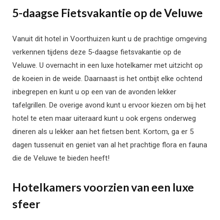
5-daagse Fietsvakantie op de Veluwe
Vanuit dit hotel in Voorthuizen kunt u de prachtige omgeving
verkennen tijdens deze 5-daagse fietsvakantie op de
Veluwe. U overnacht in een luxe hotelkamer met uitzicht op
de koeien in de weide. Daarnaast is het ontbijt elke ochtend
inbegrepen en kunt u op een van de avonden lekker
tafelgrillen. De overige avond kunt u ervoor kiezen om bij het
hotel te eten maar uiteraard kunt u ook ergens onderweg
dineren als u lekker aan het fietsen bent. Kortom, ga er 5
dagen tussenuit en geniet van al het prachtige flora en fauna
die de Veluwe te bieden heeft!
Hotelkamers voorzien van een luxe
sfeer