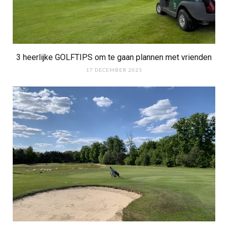
3 heerlijke GOLFTIPS om te gaan plannen met vrienden
17 DECEMBER 2025