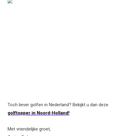
Toch liever golfen in Nederland? Bekijkt u dan deze
golftopper in Noord-Holland!
Met vriendelijke groet,