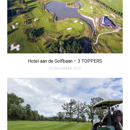
Hotel aan de Golfbaan – 3 TOPPERS
23 DECEMBER 2025