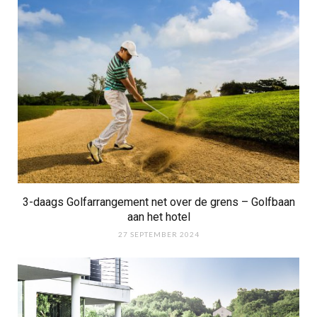
3-daags Golfarrangement net over de grens – Golfbaan
aan het hotel
27 SEPTEMBER 2024