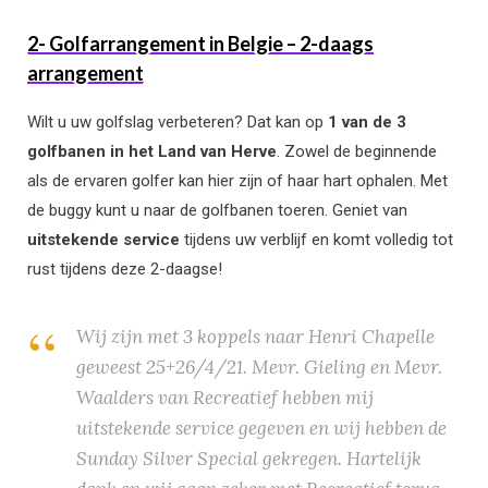
2- Golfarrangement in Belgie – 2-daags
arrangement
Wilt u uw golfslag verbeteren? Dat kan op
1 van de 3
golfbanen in het Land van Herve
. Zowel de beginnende
als de ervaren golfer kan hier zijn of haar hart ophalen. Met
de buggy kunt u naar de golfbanen toeren. Geniet van
uitstekende service
tijdens uw verblijf en komt volledig tot
rust tijdens deze 2-daagse!
Wij zijn met 3 koppels naar Henri Chapelle
geweest 25+26/4/21. Mevr. Gieling en Mevr.
Waalders van Recreatief hebben mij
uitstekende service gegeven en wij hebben de
Sunday Silver Special gekregen. Hartelijk