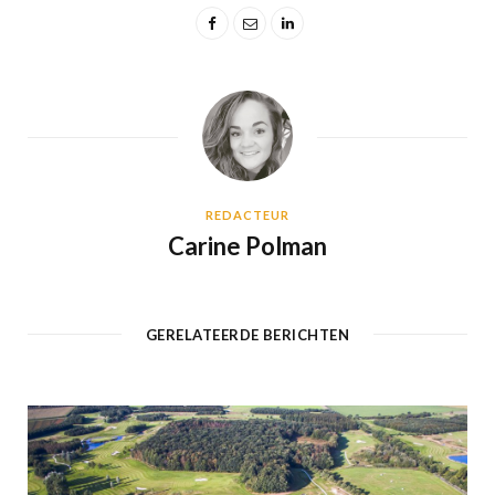
REDACTEUR
Carine Polman
GERELATEERDE BERICHTEN