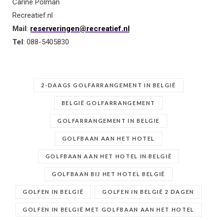
Carine Polman
Recreatief.nl
Mail
:
reserveringen@recreatief.nl
Tel
: 088-5405830
2-DAAGS GOLFARRANGEMENT IN BELGIË
BELGIË GOLFARRANGEMENT
GOLFARRANGEMENT IN BELGIE
GOLFBAAN AAN HET HOTEL
GOLFBAAN AAN HET HOTEL IN BELGIË
GOLFBAAN BIJ HET HOTEL BELGIË
GOLFEN IN BELGIË
GOLFEN IN BELGIË 2 DAGEN
GOLFEN IN BELGIË MET GOLFBAAN AAN HET HOTEL