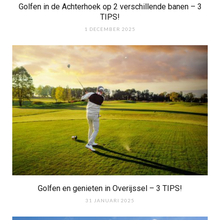
Golfen in de Achterhoek op 2 verschillende banen – 3
TIPS!
1 DECEMBER 2025
Golfen en genieten in Overijssel – 3 TIPS!
31 JANUARI 2025