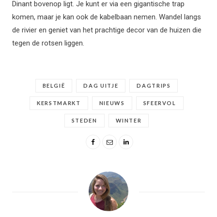
Dinant bovenop ligt. Je kunt er via een gigantische trap
komen, maar je kan ook de kabelbaan nemen. Wandel langs
de rivier en geniet van het prachtige decor van de huizen die
tegen de rotsen liggen.
BELGIË
DAG UITJE
DAGTRIPS
KERSTMARKT
NIEUWS
SFEERVOL
STEDEN
WINTER