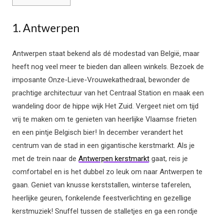
1. Antwerpen
Antwerpen staat bekend als dé modestad van België, maar
heeft nog veel meer te bieden dan alleen winkels. Bezoek de
imposante Onze-Lieve-Vrouwekathedraal, bewonder de
prachtige architectuur van het Centraal Station en maak een
wandeling door de hippe wijk Het Zuid. Vergeet niet om tijd
vrij te maken om te genieten van heerlijke Vlaamse frieten
en een pintje Belgisch bier! In december verandert het
centrum van de stad in een gigantische kerstmarkt. Als je
met de trein naar de
Antwerpen kerstmarkt
gaat, reis je
comfortabel en is het dubbel zo leuk om naar Antwerpen te
gaan. Geniet van knusse kerststallen, winterse taferelen,
heerlijke geuren, fonkelende feestverlichting en gezellige
kerstmuziek! Snuffel tussen de stalletjes en ga een rondje