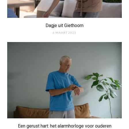
Dagje uit Giethoorn
6 MAART 2025
Een gerust hart: het alarmhorloge voor ouderen