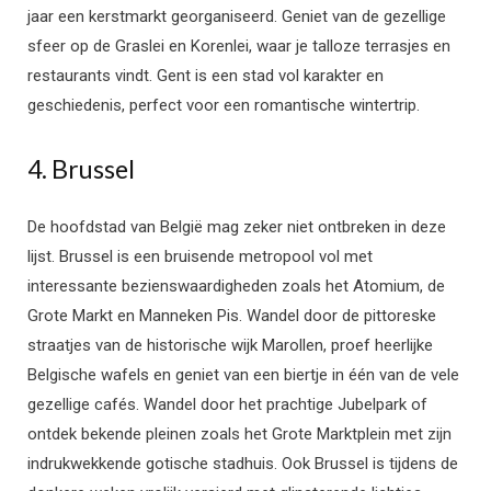
jaar een kerstmarkt georganiseerd. Geniet van de gezellige
sfeer op de Graslei en Korenlei, waar je talloze terrasjes en
restaurants vindt. Gent is een stad vol karakter en
geschiedenis, perfect voor een romantische wintertrip.
4. Brussel
De hoofdstad van België mag zeker niet ontbreken in deze
lijst. Brussel is een bruisende metropool vol met
interessante bezienswaardigheden zoals het Atomium, de
Grote Markt en Manneken Pis. Wandel door de pittoreske
straatjes van de historische wijk Marollen, proef heerlijke
Belgische wafels en geniet van een biertje in één van de vele
gezellige cafés. Wandel door het prachtige Jubelpark of
ontdek bekende pleinen zoals het Grote Marktplein met zijn
indrukwekkende gotische stadhuis. Ook Brussel is tijdens de