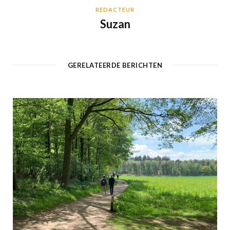
REDACTEUR
Suzan
GERELATEERDE BERICHTEN