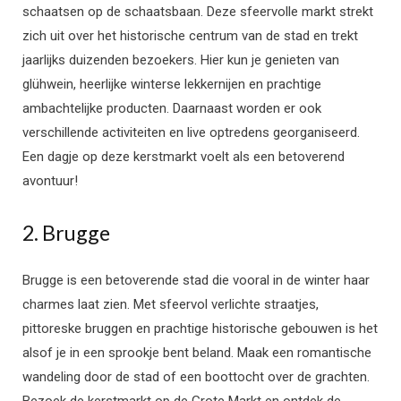
schaatsen op de schaatsbaan. Deze sfeervolle markt strekt
zich uit over het historische centrum van de stad en trekt
jaarlijks duizenden bezoekers. Hier kun je genieten van
glühwein, heerlijke winterse lekkernijen en prachtige
ambachtelijke producten. Daarnaast worden er ook
verschillende activiteiten en live optredens georganiseerd.
Een dagje op deze kerstmarkt voelt als een betoverend
avontuur!
2. Brugge
Brugge is een betoverende stad die vooral in de winter haar
charmes laat zien. Met sfeervol verlichte straatjes,
pittoreske bruggen en prachtige historische gebouwen is het
alsof je in een sprookje bent beland. Maak een romantische
wandeling door de stad of een boottocht over de grachten.