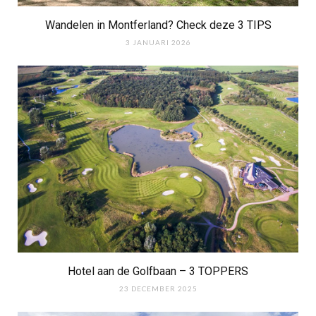
Wandelen in Montferland? Check deze 3 TIPS
3 JANUARI 2026
Hotel aan de Golfbaan – 3 TOPPERS
23 DECEMBER 2025