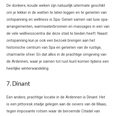
De donkere, koude weken zijn natuurlijk uitermate geschikt
om je lekker in de watten te laten leggen en te genieten van
ontspanning en wellness is Spa. Geniet samen van luxe spa-
arrangementen, warmwaterbronnen en massages in een van
de vele wellnesscentra die deze stad te bieden heeft. Naast
ontspanning kun je ook een bezoek brengen aan het
historische centrum van Spa en genieten van de rustige,
charmante sfeer. En dat alles in de prachtige omgeving van
de Ardennen, waar je samen tot rust kunt komen tijdens een
heerlijke winterwandeling.
7. Dinant
Een andere, prachtige locatie in de Ardennen is Dinant. Het
is een pittoresk stadje gelegen aan de oevers van de Maas,
tegen imposante rotsen waar de beroemde Citadel van