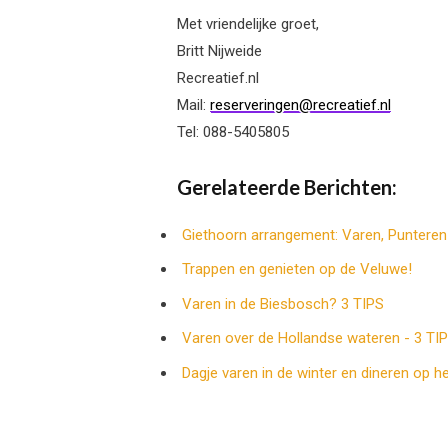
Met vriendelijke groet,
Britt Nijweide
Recreatief.nl
Mail:
reserveringen@recreatief.nl
Tel: 088-5405805
Gerelateerde Berichten:
Giethoorn arrangement: Varen, Punteren
Trappen en genieten op de Veluwe!
Varen in de Biesbosch? 3 TIPS
Varen over de Hollandse wateren - 3 TIP
Dagje varen in de winter en dineren op h