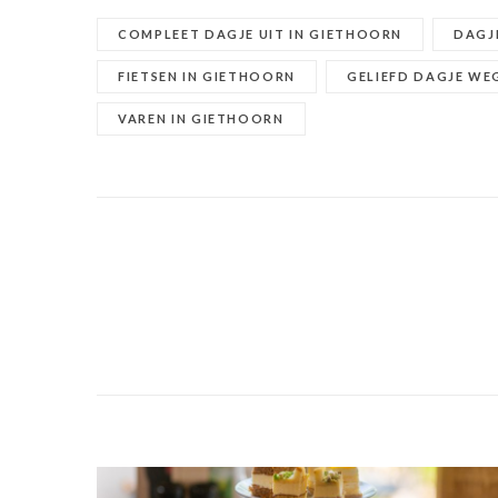
COMPLEET DAGJE UIT IN GIETHOORN
DAGJ
FIETSEN IN GIETHOORN
GELIEFD DAGJE WE
VAREN IN GIETHOORN