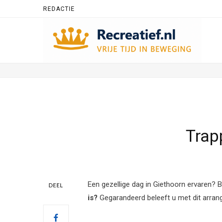
REDACTIE
Trap
Een gezellige dag in Giethoorn ervaren? B
DEEL
is?
Gegarandeerd beleeft u met dit arrang