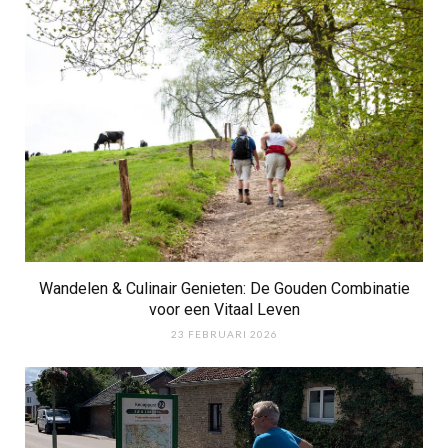
Wandelen & Culinair Genieten: De Gouden Combinatie
voor een Vitaal Leven
23 FEBRUARI 2026