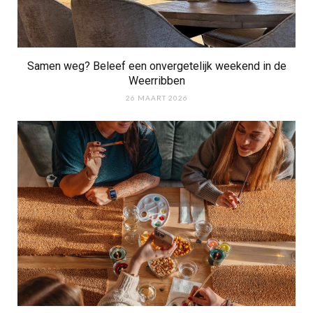
Samen weg? Beleef een onvergetelijk weekend in de
Weerribben
26 MAART 2026