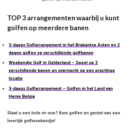
TOP 3 arrangementen waarbij u kunt
golfen op meerdere banen
3-daags Golfarrangement in het Brabantse Asten en 2
dagen golfen op verschillende golfbanen
Weekendje Golf in Gelderland – Speel op 2
verschillende banen en overnacht op een prachtige
locatie
3-daags Golfarrangement – Golfen in het Land van
Herve Belgie
Slaat u een hole-in-one? Kom golfen en geniet van een
heerlijk golfweekendje!