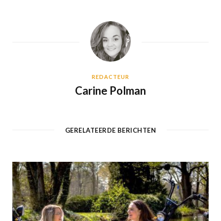
REDACTEUR
Carine Polman
GERELATEERDE BERICHTEN