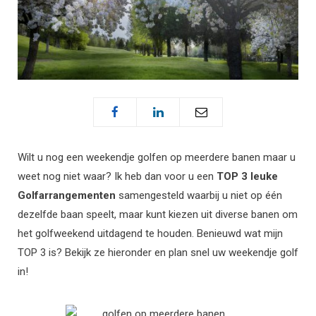
Wilt u nog een weekendje golfen op meerdere banen maar u
weet nog niet waar? Ik heb dan voor u een
TOP 3 leuke
Golfarrangementen
samengesteld waarbij u niet op één
dezelfde baan speelt, maar kunt kiezen uit diverse banen om
het golfweekend uitdagend te houden. Benieuwd wat mijn
TOP 3 is? Bekijk ze hieronder en plan snel uw weekendje golf
in!