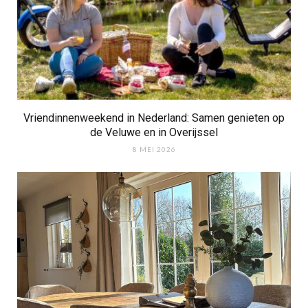
Vriendinnenweekend in Nederland: Samen genieten op
de Veluwe en in Overijssel
8 MEI 2026