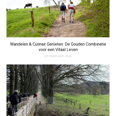
Wandelen & Culinair Genieten: De Gouden Combinatie
voor een Vitaal Leven
23 FEBRUARI 2026