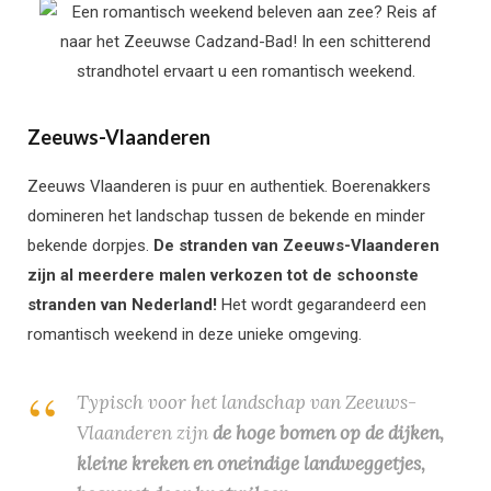
Zeeuws-Vlaanderen
Zeeuws Vlaanderen is puur en authentiek. Boerenakkers
domineren het landschap tussen de bekende en minder
bekende dorpjes.
De stranden van Zeeuws-Vlaanderen
zijn al meerdere malen verkozen tot de schoonste
stranden van Nederland!
Het wordt gegarandeerd een
romantisch weekend in deze unieke omgeving.
Typisch voor het landschap van Zeeuws-
Vlaanderen zijn
de hoge bomen op de dijken,
kleine kreken en oneindige landweggetjes,