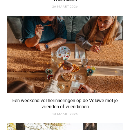
26 MAART 2026
Een weekend vol herinneringen op de Veluwe met je
vrienden of vriendinnen
13 MAART 2026