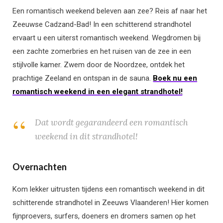
Een romantisch weekend beleven aan zee? Reis af naar het
Zeeuwse Cadzand-Bad! In een schitterend strandhotel
ervaart u een uiterst romantisch weekend.
Wegdromen bij
een zachte zomerbries en het ruisen van de zee
in een
stijlvolle kamer. Zwem door de Noordzee, ontdek het
prachtige Zeeland en ontspan in de sauna.
Boek nu een
romantisch weekend in een elegant strandhotel!
Dat wordt gegarandeerd een romantisch
weekend in dit strandhotel!
Overnachten
Kom lekker uitrusten tijdens een romantisch weekend in dit
schitterende strandhotel in Zeeuws Vlaanderen!
Hier komen
fijnproevers, surfers, doeners en dromers samen op het