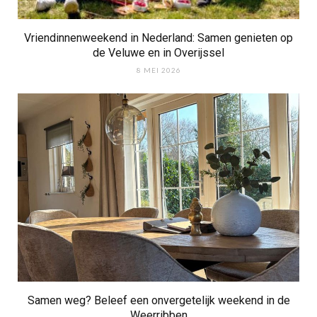
Vriendinnenweekend in Nederland: Samen genieten op
de Veluwe en in Overijssel
8 MEI 2026
Samen weg? Beleef een onvergetelijk weekend in de
Weerribben