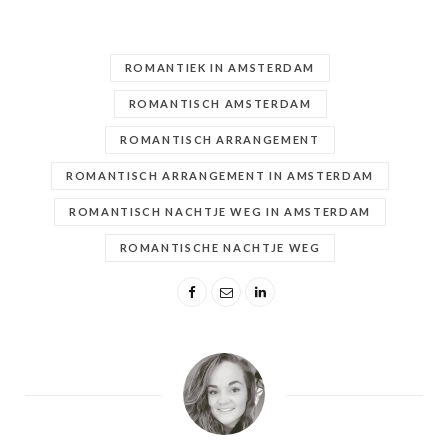
ROMANTIEK IN AMSTERDAM
ROMANTISCH AMSTERDAM
ROMANTISCH ARRANGEMENT
ROMANTISCH ARRANGEMENT IN AMSTERDAM
ROMANTISCH NACHTJE WEG IN AMSTERDAM
ROMANTISCHE NACHTJE WEG