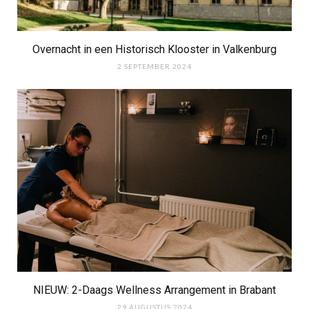
Overnacht in een Historisch Klooster in Valkenburg
2 SEPTEMBER 2024
NIEUW: 2-Daags Wellness Arrangement in Brabant
29 AUGUSTUS 2024