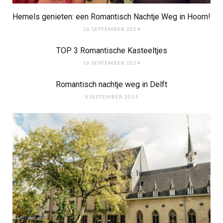
Hemels genieten: een Romantisch Nachtje Weg in Hoorn!
26 SEPTEMBER 2024
TOP 3 Romantische Kasteeltjes
16 SEPTEMBER 2024
Romantisch nachtje weg in Delft
4 SEPTEMBER 2024