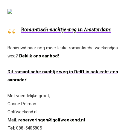
Romantisch nachtje weg in Amsterdam!
Benieuwd naar nog meer leuke romantische weekendjes
weg?
Bekijk ons aanbod!
Dit romantische nachtje weg in Delft is ook echt een
aanrader!
Met vriendelijke groet,
Carine Polman
Golfweekend.nl
Mail
:
reserveringen@golfweekend.nl
Tel
: 088-5405805