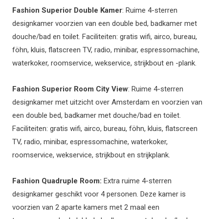
Fashion Superior Double Kamer
: Ruime 4-sterren
designkamer voorzien van een double bed, badkamer met
douche/bad en toilet. Faciliteiten: gratis wifi, airco, bureau,
föhn, kluis, flatscreen TV, radio, minibar, espressomachine,
waterkoker, roomservice, wekservice, strijkbout en -plank.
Fashion Superior Room City View
: Ruime 4-sterren
designkamer met uitzicht over Amsterdam en voorzien van
een double bed, badkamer met douche/bad en toilet.
Faciliteiten: gratis wifi, airco, bureau, föhn, kluis, flatscreen
TV, radio, minibar, espressomachine, waterkoker,
roomservice, wekservice, strijkbout en strijkplank.
Fashion Quadruple Room:
Extra ruime 4-sterren
designkamer geschikt voor 4 personen. Deze kamer is
voorzien van 2 aparte kamers met 2 maal een