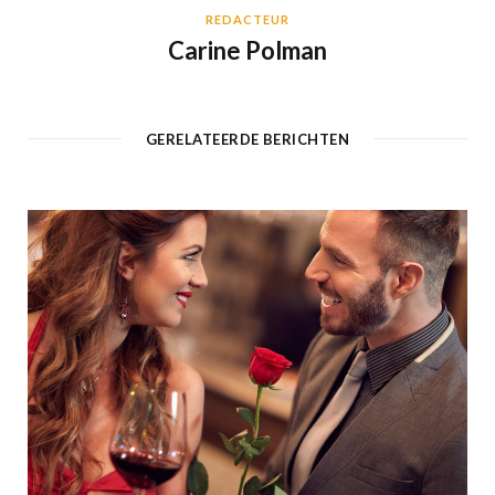
REDACTEUR
Carine Polman
GERELATEERDE BERICHTEN