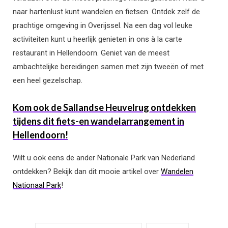
naar hartenlust kunt wandelen en fietsen. Ontdek zelf de
prachtige omgeving in Overijssel. Na een dag vol leuke
activiteiten kunt u heerlijk genieten in ons à la carte
restaurant in Hellendoorn. Geniet van de meest
ambachtelijke bereidingen samen met zijn tweeën of met
een heel gezelschap.
Kom ook de Sallandse Heuvelrug ontdekken
tijdens dit fiets-en wandelarrangement in
Hellendoorn!
Wilt u ook eens de ander Nationale Park van Nederland
ontdekken? Bekijk dan dit mooie artikel over
Wandelen
Nationaal Park
!