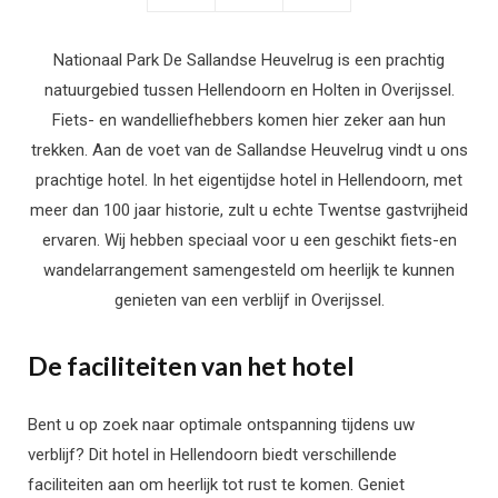
Nationaal Park De Sallandse Heuvelrug is een prachtig
natuurgebied tussen Hellendoorn en Holten in Overijssel.
Fiets- en wandelliefhebbers komen hier zeker aan hun
trekken. Aan de voet van de Sallandse Heuvelrug vindt u ons
prachtige hotel. In het eigentijdse hotel in Hellendoorn, met
meer dan 100 jaar historie, zult u echte Twentse gastvrijheid
ervaren. Wij hebben speciaal voor u een geschikt fiets-en
wandelarrangement samengesteld om heerlijk te kunnen
genieten van een verblijf in Overijssel.
De faciliteiten van het hotel
Bent u op zoek naar optimale ontspanning tijdens uw
verblijf? Dit hotel in Hellendoorn biedt verschillende
faciliteiten aan om heerlijk tot rust te komen. Geniet