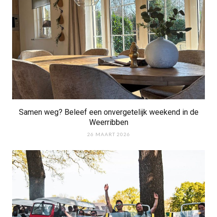
Samen weg? Beleef een onvergetelijk weekend in de
Weerribben
26 MAART 2026