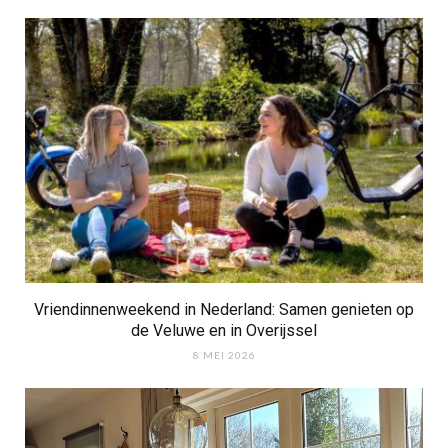
Vriendinnenweekend in Nederland: Samen genieten op
de Veluwe en in Overijssel
8 MEI 2026