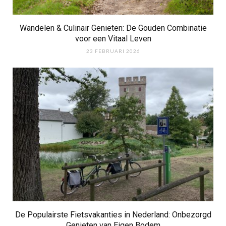
Wandelen & Culinair Genieten: De Gouden Combinatie
voor een Vitaal Leven
23 FEBRUARI 2026
De Populairste Fietsvakanties in Nederland: Onbezorgd
Genieten van Eigen Bodem