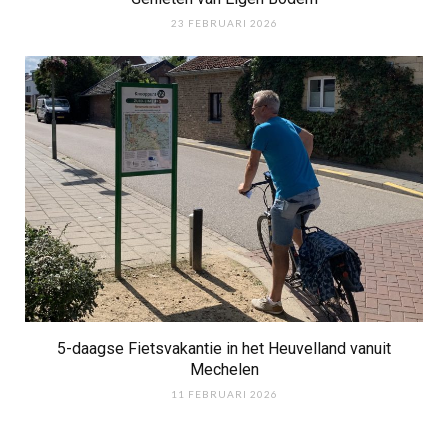
23 FEBRUARI 2026
5-daagse Fietsvakantie in het Heuvelland vanuit
Mechelen
11 FEBRUARI 2026