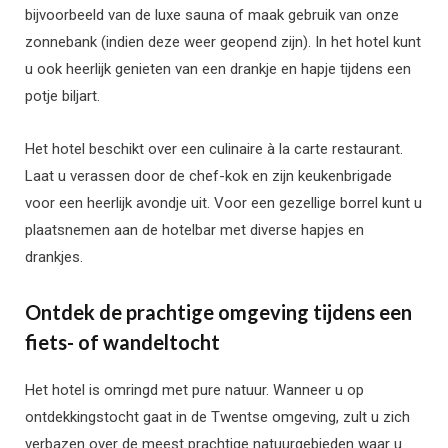
bijvoorbeeld van de luxe sauna of maak gebruik van onze
zonnebank (indien deze weer geopend zijn). In het hotel kunt
u ook heerlijk genieten van een drankje en hapje tijdens een
potje biljart.
Het hotel beschikt over een culinaire à la carte restaurant.
Laat u verassen door de chef-kok en zijn keukenbrigade
voor een heerlijk avondje uit. Voor een gezellige borrel kunt u
plaatsnemen aan de hotelbar met diverse hapjes en
drankjes.
Ontdek de prachtige omgeving tijdens een
fiets- of wandeltocht
Het hotel is omringd met pure natuur. Wanneer u op
ontdekkingstocht gaat in de Twentse omgeving, zult u zich
verbazen over de meest prachtige natuurgebieden waar u