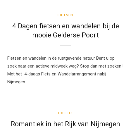
FIETSEN
FIETSEN
4 Dagen fietsen en wandelen bij de
mooie Gelderse Poort
Fietsen en wandelen in de rustgevende natuur Bent u op
zoek naar een actieve midweek weg? Stop dan met zoeken!
Met het 4-daags Fiets en Wandelarrangement nabij
Nijmegen…
HOTELS
HOTELS
Romantiek in het Rijk van Nijmegen