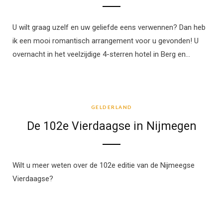
U wilt graag uzelf en uw geliefde eens verwennen? Dan heb
ik een mooi romantisch arrangement voor u gevonden! U
overnacht in het veelzijdige 4-sterren hotel in Berg en…
GELDERLAND
GELDERLAND
De 102e Vierdaagse in Nijmegen
Wilt u meer weten over de 102e editie van de Nijmeegse
Vierdaagse?