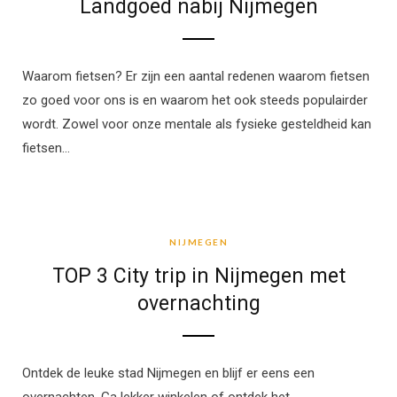
Landgoed nabij Nijmegen
Waarom fietsen? Er zijn een aantal redenen waarom fietsen
zo goed voor ons is en waarom het ook steeds populairder
wordt. Zowel voor onze mentale als fysieke gesteldheid kan
fietsen…
NIJMEGEN
NIJMEGEN
TOP 3 City trip in Nijmegen met
overnachting
Ontdek de leuke stad Nijmegen en blijf er eens een