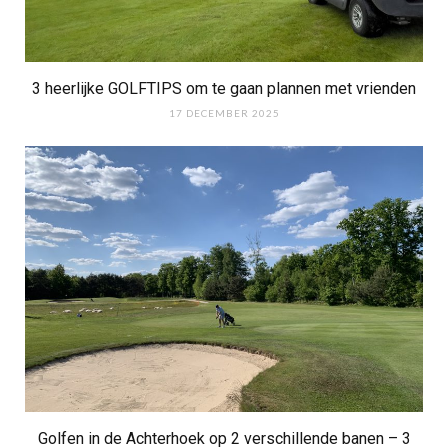
3 heerlijke GOLFTIPS om te gaan plannen met vrienden
17 DECEMBER 2025
Golfen in de Achterhoek op 2 verschillende banen – 3