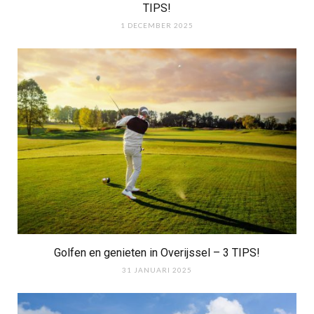
TIPS!
1 DECEMBER 2025
Golfen en genieten in Overijssel – 3 TIPS!
31 JANUARI 2025