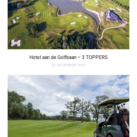
Hotel aan de Golfbaan – 3 TOPPERS
23 DECEMBER 2025