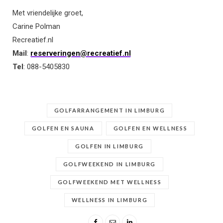
Met vriendelijke groet,
Carine Polman
Recreatief.nl
Mail
:
reserveringen@recreatief.nl
Tel
: 088-5405830
GOLFARRANGEMENT IN LIMBURG
GOLFEN EN SAUNA
GOLFEN EN WELLNESS
GOLFEN IN LIMBURG
GOLFWEEKEND IN LIMBURG
GOLFWEEKEND MET WELLNESS
WELLNESS IN LIMBURG