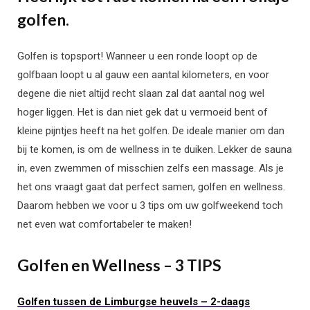
golfen.
Golfen is topsport! Wanneer u een ronde loopt op de
golfbaan loopt u al gauw een aantal kilometers, en voor
degene die niet altijd recht slaan zal dat aantal nog wel
hoger liggen. Het is dan niet gek dat u vermoeid bent of
kleine pijntjes heeft na het golfen. De ideale manier om dan
bij te komen, is om de wellness in te duiken. Lekker de sauna
in, even zwemmen of misschien zelfs een massage. Als je
het ons vraagt gaat dat perfect samen, golfen en wellness.
Daarom hebben we voor u 3 tips om uw golfweekend toch
net even wat comfortabeler te maken!
Golfen en Wellness – 3 TIPS
Golfen tussen de Limburgse heuvels – 2-daags