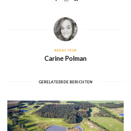
REDACTEUR
Carine Polman
GERELATEERDE BERICHTEN