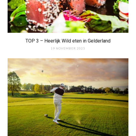
TOP 3 – Heerlijk Wild eten in Gelderland
19 NOVEMBER 2025