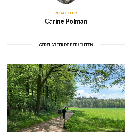
REDACTEUR
Carine Polman
GERELATEERDE BERICHTEN