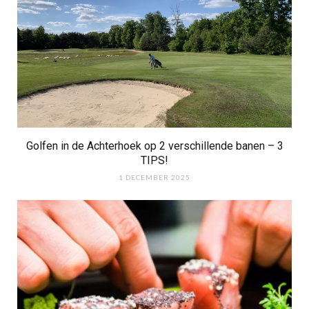
Golfen in de Achterhoek op 2 verschillende banen – 3
TIPS!
1 DECEMBER 2025