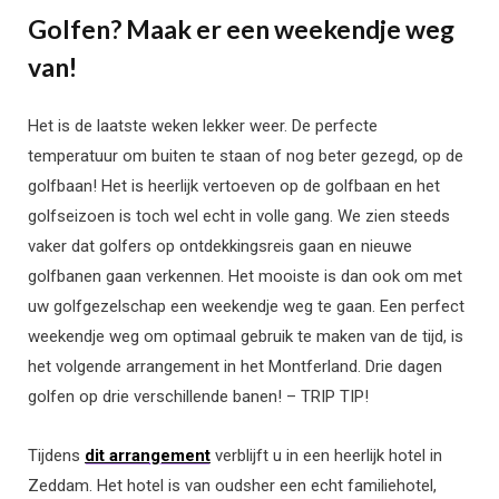
Golfen? Maak er een weekendje weg
van!
Het is de laatste weken lekker weer. De perfecte
temperatuur om buiten te staan of nog beter gezegd, op de
golfbaan! Het is heerlijk vertoeven op de golfbaan en het
golfseizoen is toch wel echt in volle gang. We zien steeds
vaker dat golfers op ontdekkingsreis gaan en nieuwe
golfbanen gaan verkennen. Het mooiste is dan ook om met
uw golfgezelschap een weekendje weg te gaan. Een perfect
weekendje weg om optimaal gebruik te maken van de tijd, is
het volgende arrangement in het Montferland. Drie dagen
golfen op drie verschillende banen! – TRIP TIP!
Tijdens
dit arrangement
verblijft u in een heerlijk hotel in
Zeddam. Het hotel is van oudsher een echt familiehotel,