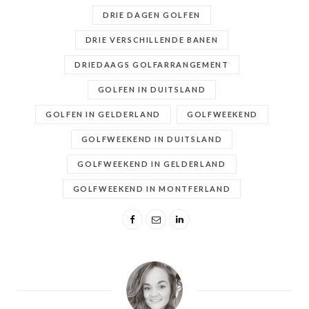
DRIE DAGEN GOLFEN
DRIE VERSCHILLENDE BANEN
DRIEDAAGS GOLFARRANGEMENT
GOLFEN IN DUITSLAND
GOLFEN IN GELDERLAND
GOLFWEEKEND
GOLFWEEKEND IN DUITSLAND
GOLFWEEKEND IN GELDERLAND
GOLFWEEKEND IN MONTFERLAND