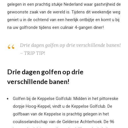
gelegen in een prachtig stukje Nederland waar gastvrijheid de
gewoonste zaak van de wereld is. Tijdens dit weekendje weg
geniet u in de ochtend van een heerlijk ontbijtje en komt u bij
na uw golfronde tijdens een culinair 4-gangen diner!
Drie dagen golfen op drie verschillende banen!
– TRIP TIP!
Drie dagen golfen op drie
verschillende banen!
Golfen bij de Keppelse Golfclub: Midden in het pittoreske
dorpje Hoog-Keppel, vindt u de Keppelse Golfclub. De
golfbaan van de Keppelse is prachtig gelegen in het
coulisselandschap van de Gelderse Achterhoek. De 96