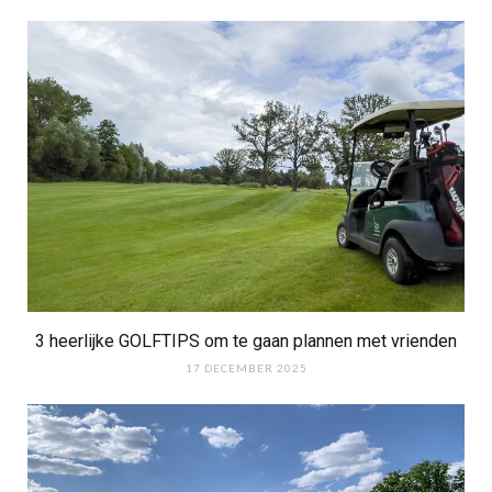
3 heerlijke GOLFTIPS om te gaan plannen met vrienden
17 DECEMBER 2025