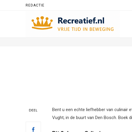
REDACTIE
Bent u een echte liefhebber van culinair 
DEEL
Vught, in de buurt van Den Bosch. Boek di