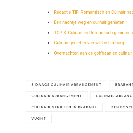
Redactie TIP: Romantisch en Culinair na
Een nachtje weg en culinair genieten!
TOP 3: Culinair en Romantisch genieten 
Culinair genieten van wild in Limburg
Overnachten aan de golfbaan en culinair
3-DAAGS CULINAIR ARRANGEMENT
BRABAN
CULINAIR ARRANGEMENT
CULINAIR ARRAN
CULINAIR GENIETEN IN BRABANT
DEN BOSC
VUGHT