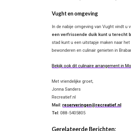
Vught en omgeving
In de nabije omgeving van Vught vindt u 
een verfrissende duik kunt u terecht b
stad kunt u een uitstapje maken naar het
bewonderen en culinair genieten in Braba
Bekijk ook dit culinaire arrangement in Mo
Met vriendelijke groet,
Jonna Sanders
Recreatief.nl
Mail
:
reserveringen@recreatief.nl
Tel
: 088-5405805
Gerelateerde Berichten: