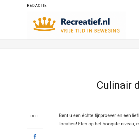
REDACTIE
Culinair 
Bent u een échte fijnproever en een lie
DEEL
locaties!
Eten op het hoogste niveau, 