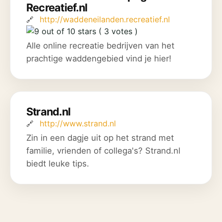
Recreatief.nl
http://waddeneilanden.recreatief.nl
( 3 votes )
Alle online recreatie bedrijven van het
prachtige waddengebied vind je hier!
Strand.nl
http://www.strand.nl
Zin in een dagje uit op het strand met
familie, vrienden of collega's? Strand.nl
biedt leuke tips.