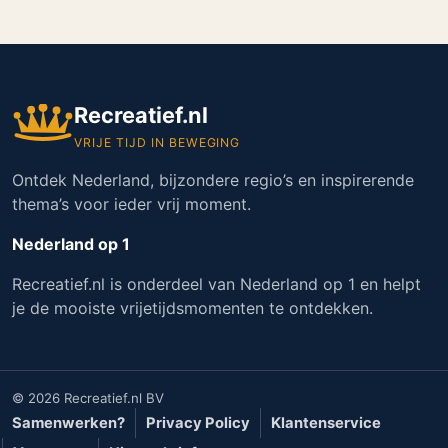
Recreatief.nl
VRIJE TIJD IN BEWEGING
Ontdek Nederland, bijzondere regio’s en inspirerende
thema’s voor ieder vrij moment.
Nederland op 1
Recreatief.nl is onderdeel van Nederland op 1 en helpt
je de mooiste vrijetijdsmomenten te ontdekken.
© 2026 Recreatief.nl BV
Samenwerken?
Privacy Policy
Klantenservice