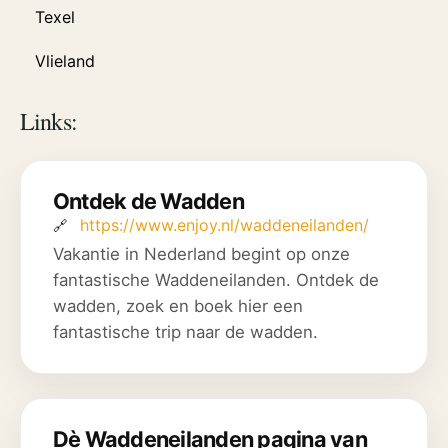
Texel
Vlieland
Links:
Ontdek de Wadden
https://www.enjoy.nl/waddeneilanden/
Vakantie in Nederland begint op onze
fantastische Waddeneilanden. Ontdek de
wadden, zoek en boek hier een
fantastische trip naar de wadden.
Dè Waddeneilanden pagina van