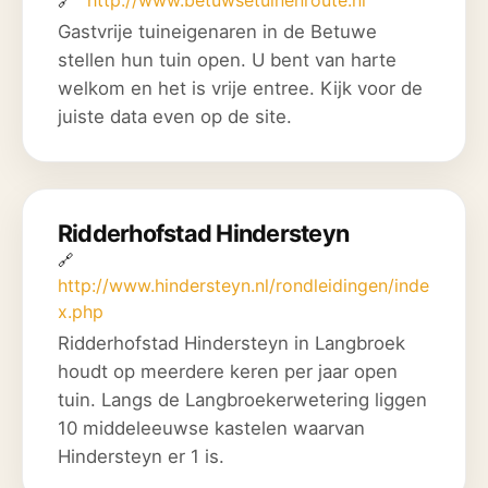
Gastvrije tuineigenaren in de Betuwe
stellen hun tuin open. U bent van harte
welkom en het is vrije entree. Kijk voor de
juiste data even op de site.
Ridderhofstad Hindersteyn
http://www.hindersteyn.nl/rondleidingen/inde
x.php
Ridderhofstad Hindersteyn in Langbroek
houdt op meerdere keren per jaar open
tuin. Langs de Langbroekerwetering liggen
10 middeleeuwse kastelen waarvan
Hindersteyn er 1 is.