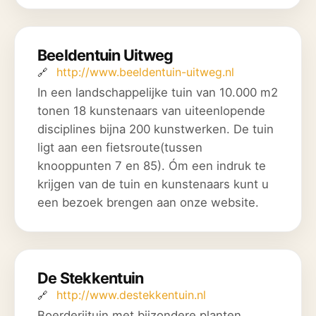
Beeldentuin Uitweg
http://www.beeldentuin-uitweg.nl
In een landschappelijke tuin van 10.000 m2
tonen 18 kunstenaars van uiteenlopende
disciplines bijna 200 kunstwerken. De tuin
ligt aan een fietsroute(tussen
knooppunten 7 en 85). Óm een indruk te
krijgen van de tuin en kunstenaars kunt u
een bezoek brengen aan onze website.
De Stekkentuin
http://www.destekkentuin.nl
Boerderijtuin met bijzondere planten