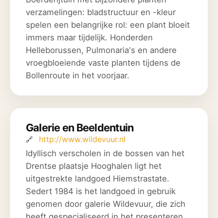
verzamelingen: bladstructuur en -kleur
spelen een belangrijke rol: een plant bloeit
immers maar tijdelijk. Honderden
Helleborussen, Pulmonaria's en andere
vroegbloeiende vaste planten tijdens de
Bollenroute in het voorjaar.
Galerie en Beeldentuin
http://www.wildevuur.nl
Idyllisch verscholen in de bossen van het
Drentse plaatsje Hooghalen ligt het
uitgestrekte landgoed Hiemstrastate.
Sedert 1984 is het landgoed in gebruik
genomen door galerie Wildevuur, die zich
heeft gespecialiseerd in het presenteren