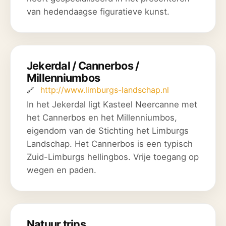
van hedendaagse figuratieve kunst.
Jekerdal / Cannerbos /
Millenniumbos
http://www.limburgs-landschap.nl
In het Jekerdal ligt Kasteel Neercanne met
het Cannerbos en het Millenniumbos,
eigendom van de Stichting het Limburgs
Landschap. Het Cannerbos is een typisch
Zuid-Limburgs hellingbos. Vrije toegang op
wegen en paden.
Natuur trips