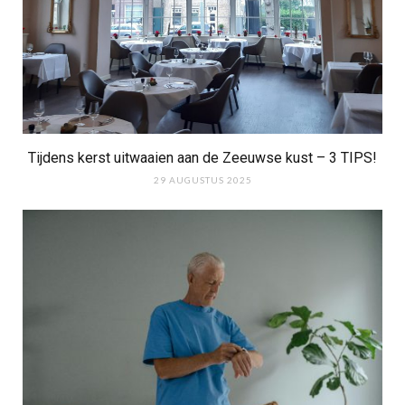
Tijdens kerst uitwaaien aan de Zeeuwse kust – 3 TIPS!
29 AUGUSTUS 2025