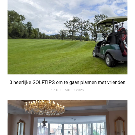
3 heerlijke GOLFTIPS om te gaan plannen met vrienden
17 DECEMBER 2025